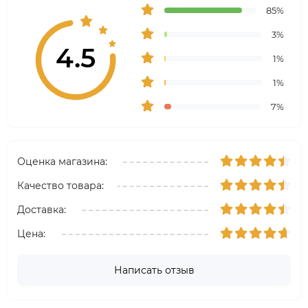
85%
3%
4.5
1%
1%
7%
Оценка магазина:
Качество товара:
Доставка:
Цена:
Написать отзыв