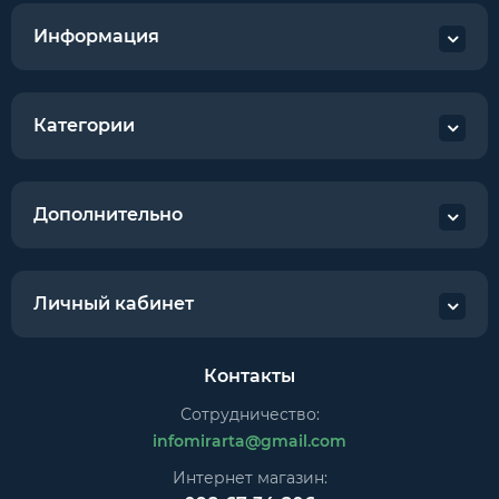
Информация
Категории
Дополнительно
Личный кабинет
Контакты
Сотрудничество:
infomirarta@gmail.com
Интернет магазин: