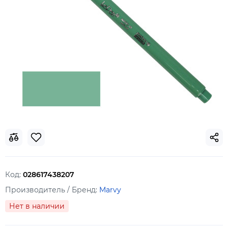
Код:
028617438207
Производитель / Бренд:
Marvy
Нет в наличии