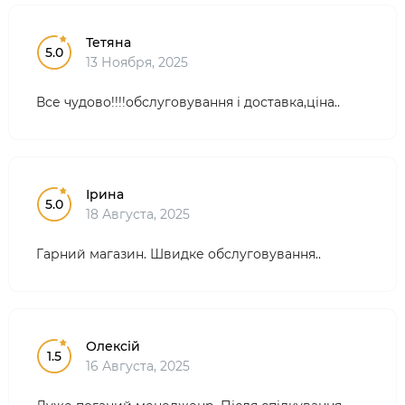
Тетяна
5.0
13 Ноября, 2025
Все чудово!!!!обслуговування і доставка,ціна..
Ірина
5.0
18 Августа, 2025
Гарний магазин. Швидке обслуговування..
Олексій
1.5
16 Августа, 2025