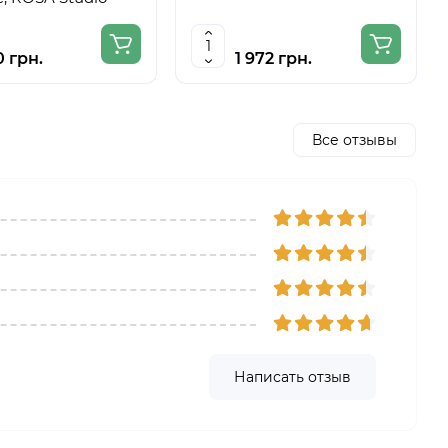
0 грн.
1 972 грн.
Все отзывы
Написать отзыв