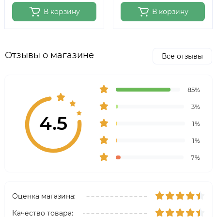
В корзину
В корзину
Отзывы о магазине
Все отзывы
85%
3%
4.5
1%
1%
7%
Оценка магазина:
Качество товара: