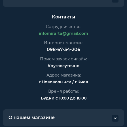
Контакты
Сотрудничество:
infomirarta@gmail.com
Интернет магазин:
098-67-34-206
Прием заявок онлайн:
Круглосуточно
Адрес магазина:
г.Нововолынск / г.Киев
Время работы:
Будни с 10:00 до 18:00
О нашем магазине