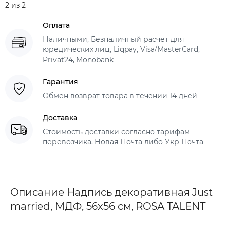
2 из 2
Оплата
Наличными, Безналичный расчет для
юредических лиц, Liqpay, Visa/MasterCard,
Privat24, Monobank
Гарантия
Обмен возврат товара в течении 14 дней
Доставка
Стоимость доставки согласно тарифам
перевозчика. Новая Почта либо Укр Почта
Описание Надпись декоративная Just
married, МДФ, 56х56 см, ROSA TALENT