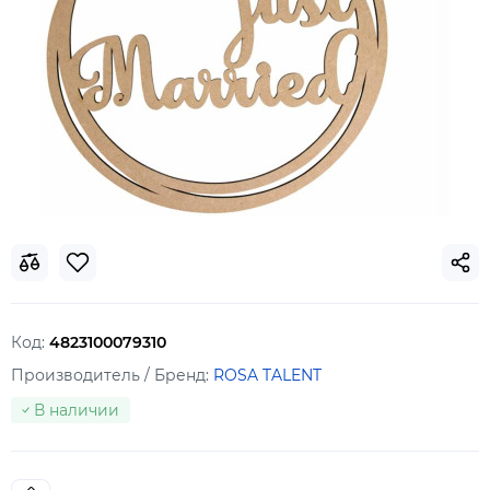
Код:
4823100079310
Производитель / Бренд:
ROSA TALENT
В наличии