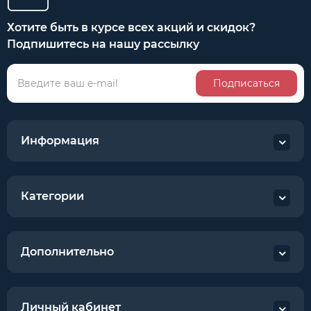
Хотите быть в курсе всех акций и скидок?
Подпишитесь на нашу рассылку
Подписаться
Информация
Категории
Дополнительно
Личный кабинет