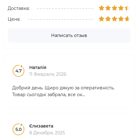
Доставка:
Цена:
Написать отзыв
Наталія
4.7
11 Февраля, 2026
Добрий день. Щиро дякую за оперативність.
Товар сьогодні забрала, все ок...
Єлизавета
5.0
8 Декабря, 2025