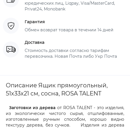
юредических лиц, Liqpay, Visa/MasterCard,
Privat24, Monobank
Гарантия
Обмен возврат товара в течении 14 дней
Доставка
Стоимость доставки согласно тарифам
перевозчика. Новая Почта либо Укр Почта
Описание Ящик прямоугольный,
51х33х21 см, сосна, ROSA TALENT
Заготовки из дерева
от ROSA TALENT - это изделия,
из экологически чистого сырья, отшлифованные,
изготовленные ручным способом, хорошо видно
текстуру дерева, без сучков. Изделия из дерева