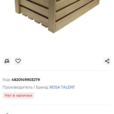
Код:
4820149903279
Производитель / Бренд:
ROSA TALENT
Нет в наличии