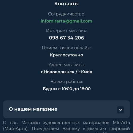
Контакты
Сотрудничество:
infomirarta@gmail.com
Интернет магазин:
098-67-34-206
Прием заявок онлайн:
Круглосуточно
Адрес магазина:
г.Нововолынск / г.Киев
Время работы:
Будни с 10:00 до 18:00
О нашем магазине
О нас. Магазин художественных материалов MIr-Arta
(Мир-Арта). Предлагаем Вашему вниманию широкий