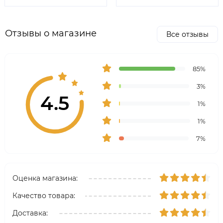
Отзывы о магазине
Все отзывы
85%
3%
4.5
1%
1%
7%
Оценка магазина:
Качество товара:
Доставка: