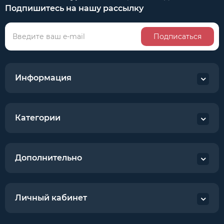
Подпишитесь на нашу рассылку
Подписаться
Информация
Категории
Дополнительно
Личный кабинет