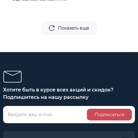
Показать еще
Хотите быть в курсе всех акций и скидок?
Подпишитесь на нашу рассылку
Подписаться