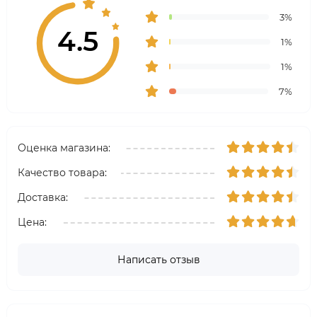
3%
4.5
1%
1%
7%
Оценка магазина:
Качество товара:
Доставка:
Цена:
Написать отзыв