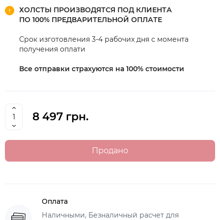
ХОЛСТЫ ПРОИЗВОДЯТСЯ ПОД КЛИЕНТА
ПО 100% ПРЕДВАРИТЕЛЬНОЙ ОПЛАТЕ
Срок изготовления 3-4 рабочих дня с момента
получения оплати
Все отправки страхуются на 100% стоимости
8 497 грн.
Продано
Оплата
Наличными, Безналичный расчет для