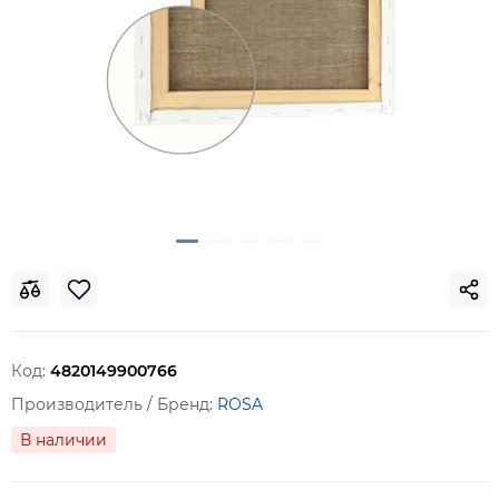
Код:
4820149900766
Производитель / Бренд:
ROSA
В наличии