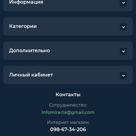
Информация
Категории
Дополнительно
Личный кабинет
Контакты
Сотрудничество:
infomirarta@gmail.com
Интернет магазин:
098-67-34-206