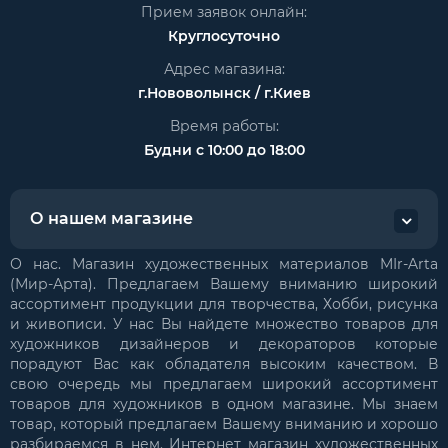
Прием заявок онлайн:
Круглосуточно
Адрес магазина:
г.Нововолынск / г.Киев
Время работы:
Будни с 10:00 до 18:00
О нашем магазине
О нас. Магазин художественных материалов MIr-Arta
(Мир-Арта). Предлагаем Вашему вниманию широкий
ассортимент продукции для творчества, Хобби, рисунка
и живописи. У нас Вы найдете множество товаров для
художников дизайнеров и декораторов которые
порадуют Вас как обладателя высоким качеством. В
свою очередь мы предлагаем широкий ассортимент
товаров для художников в одном магазине. Мы знаем
товар, который предлагаем Вашему вниманию и хорошо
разбираемся в нем. Интернет магазин художественных