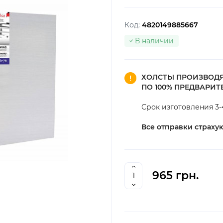
Код:
4820149885667
В наличии
ХОЛСТЫ ПРОИЗВОДЯ
ПО 100% ПРЕДВАРИ
Срок изготовления 3-
Все отправки страхую
965 грн.