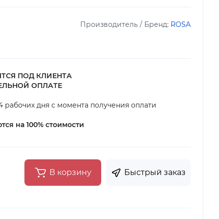
Производитель / Бренд:
ROSA
ТСЯ ПОД КЛИЕНТА
ТЕЛЬНОЙ ОПЛАТЕ
4 рабочих дня с момента получения оплати
тся на 100% стоимости
В корзину
Быстрый заказ