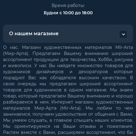
Время работы:
Будни с 10:00 до 18:00
О нашем магазине
О нас. Магазин художественных материалов MIr-Arta
(Мир-Арта). Предлагаем Вашему вниманию широкий
ассортимент продукции для творчества, Хобби, рисунка
и живописи. У нас Вы найдете множество товаров для
художников дизайнеров и декораторов которые
порадуют Вас как обладателя высоким качеством. В
свою очередь мы предлагаем широкий ассортимент
товаров для художников в одном магазине. Мы знаем
товар, который предлагаем Вашему вниманию и хорошо
разбираемся в нем. Интернет магазин художественных
материалов Мир-Арта (Mir-Arta). Мы любим то чем
занимаемся, получаем удовольствие от общения с Вами,
Мы умеем слушать, а главное слышать наших клиентов.
Мы ориентируемся на Ваши отзывы и пожелания.
Растем вместе с Вами, расширяем ассортимент, что бы