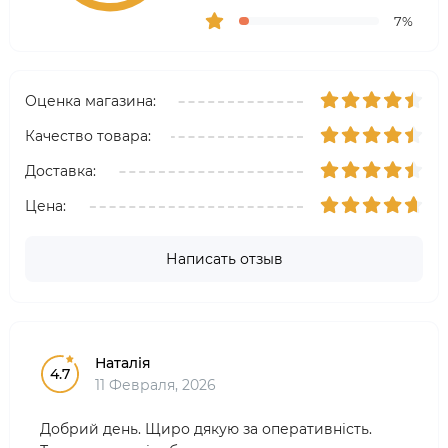
7%
Оценка магазина:
Качество товара:
Доставка:
Цена:
Написать отзыв
Наталія
4.7
11 Февраля, 2026
Добрий день. Щиро дякую за оперативність.