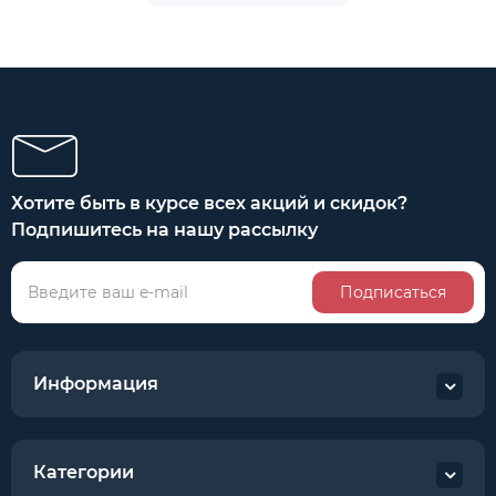
Хотите быть в курсе всех акций и скидок?
Подпишитесь на нашу рассылку
Подписаться
Информация
Категории