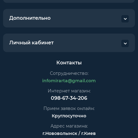
Дополнительно
Личный кабинет
Контакты
Сотрудничество:
infomirarta@gmail.com
Интернет магазин:
098-67-34-206
Прием заявок онлайн:
Круглосуточно
Адрес магазина:
г.Нововолынск / г.Киев