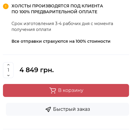
ХОЛСТЫ ПРОИЗВОДЯТСЯ ПОД КЛИЕНТА
ПО 100% ПРЕДВАРИТЕЛЬНОЙ ОПЛАТЕ
Срок изготовления 3-4 рабочих дня с момента
получения оплати
Все отправки страхуются на 100% стоимости
4 849 грн.
В корзину
Быстрый заказ