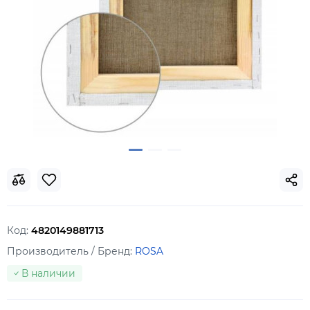
Код:
4820149881713
Производитель / Бренд:
ROSA
В наличии