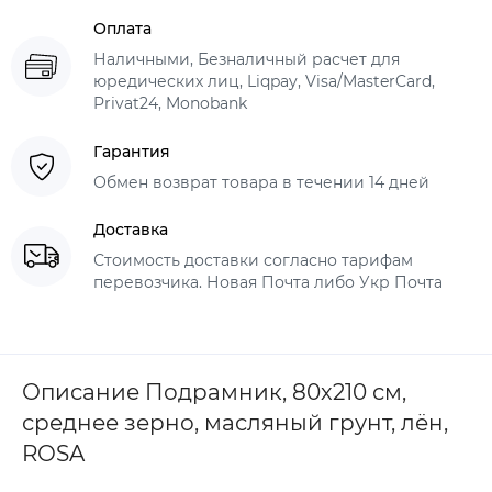
Оплата
Наличными, Безналичный расчет для
юредических лиц, Liqpay, Visa/MasterCard,
Privat24, Monobank
Гарантия
Обмен возврат товара в течении 14 дней
Доставка
Стоимость доставки согласно тарифам
перевозчика. Новая Почта либо Укр Почта
Описание Подрамник, 80х210 см,
среднее зерно, масляный грунт, лён,
ROSA