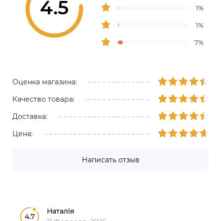
4.5
1%
1%
7%
Оценка магазина:
Качество товара:
Доставка:
Цена:
Написать отзыв
Наталія
4.7