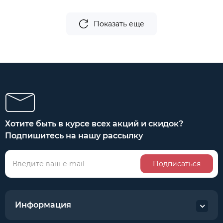
Показать еще
Хотите быть в курсе всех акций и скидок?
Подпишитесь на нашу рассылку
Подписаться
Информация