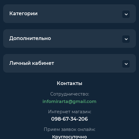
Категории
Дополнительно
Личный кабинет
Контакты
Сотрудничество:
infomirarta@gmail.com
Интернет магазин:
098-67-34-206
Прием заявок онлайн:
Круглосуточно