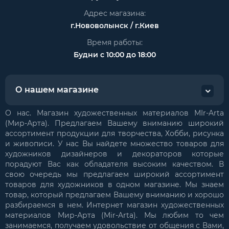
Адрес магазина:
г.Нововолынск / г.Киев
Время работы:
Будни с 10:00 до 18:00
О нашем магазине
О нас. Магазин художественных материалов MIr-Arta
(Мир-Арта). Предлагаем Вашему вниманию широкий
ассортимент продукции для творчества, Хобби, рисунка
и живописи. У нас Вы найдете множество товаров для
художников дизайнеров и декораторов которые
порадуют Вас как обладателя высоким качеством. В
свою очередь мы предлагаем широкий ассортимент
товаров для художников в одном магазине. Мы знаем
товар, который предлагаем Вашему вниманию и хорошо
разбираемся в нем. Интернет магазин художественных
материалов Мир-Арта (Mir-Arta). Мы любим то чем
занимаемся, получаем удовольствие от общения с Вами,