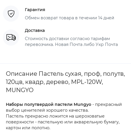
Гарантия
Обмен возврат товара в течении 14 дней
Доставка
Стоимость доставки согласно тарифам
перевозчика. Новая Почта либо Укр Почта
Описание Пастель сухая, проф, полутв,
120цв, квадр, дерево, MPL-120W,
MUNGYO
Наборы полутвердой пастели Mungyo
- прекрасный
выбор ценителей хорошего качества.
Пастель прекрасно ложится на шероховатые
поверхности - пастельную или акварельную бумагу,
картон или полотно.