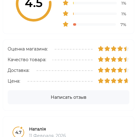
4.5
1%
1%
7%
Оценка магазина:
Качество товара:
Доставка:
Цена:
Написать отзыв
Наталія
4.7
11 Февраля, 2026