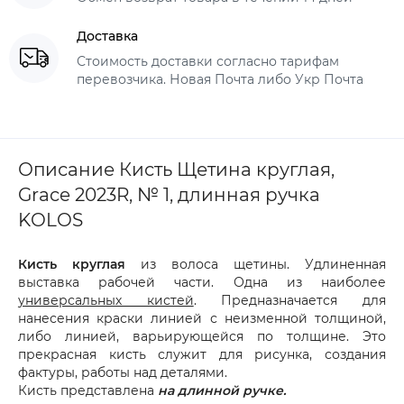
Доставка
Стоимость доставки согласно тарифам
перевозчика. Новая Почта либо Укр Почта
Описание Кисть Щетина круглая,
Grace 2023R, № 1, длинная ручка
KOLOS
Кисть круглая
из волоса щетины. Удлиненная
выставка рабочей части. Одна из наиболее
универсальных кистей
. Предназначается для
нанесения краски линией с неизменной толщиной,
либо линией, варьирующейся по толщине. Это
прекрасная кисть служит для рисунка, создания
фактуры, работы над деталями.
Кисть представлена
на длинной ручке.