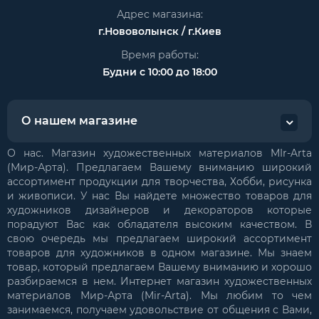
Адрес магазина:
г.Нововолынск / г.Киев
Время работы:
Будни с 10:00 до 18:00
О нашем магазине
О нас. Магазин художественных материалов MIr-Arta
(Мир-Арта). Предлагаем Вашему вниманию широкий
ассортимент продукции для творчества, Хобби, рисунка
и живописи. У нас Вы найдете множество товаров для
художников дизайнеров и декораторов которые
порадуют Вас как обладателя высоким качеством. В
свою очередь мы предлагаем широкий ассортимент
товаров для художников в одном магазине. Мы знаем
товар, который предлагаем Вашему вниманию и хорошо
разбираемся в нем. Интернет магазин художественных
материалов Мир-Арта (Mir-Arta). Мы любим то чем
занимаемся, получаем удовольствие от общения с Вами,