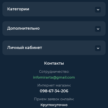
Категории
Дополнительно
Личный кабинет
Контакты
Сотрудничество:
infomirarta@gmail.com
Интернет магазин:
098-67-34-206
Прием заявок онлайн:
Круглосуточно