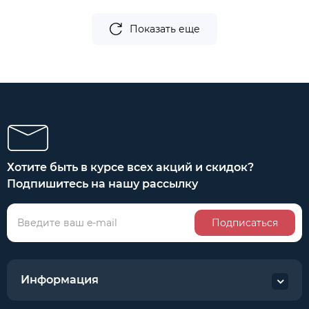
Показать еще
Хотите быть в курсе всех акций и скидок?
Подпишитесь на нашу рассылку
Подписаться
Информация