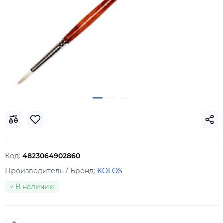
Код:
4823064902860
Производитель / Бренд:
KOLOS
В наличии