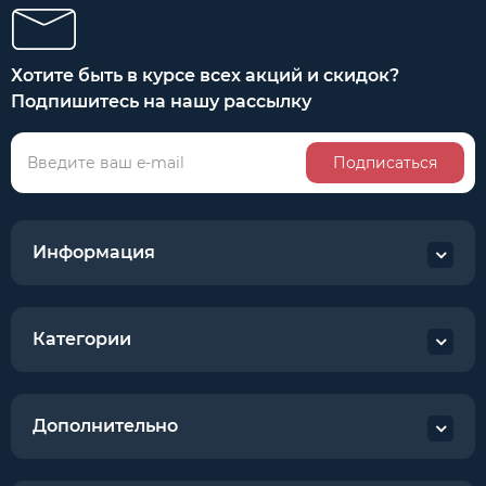
Хотите быть в курсе всех акций и скидок?
Подпишитесь на нашу рассылку
Подписаться
Информация
Категории
Дополнительно