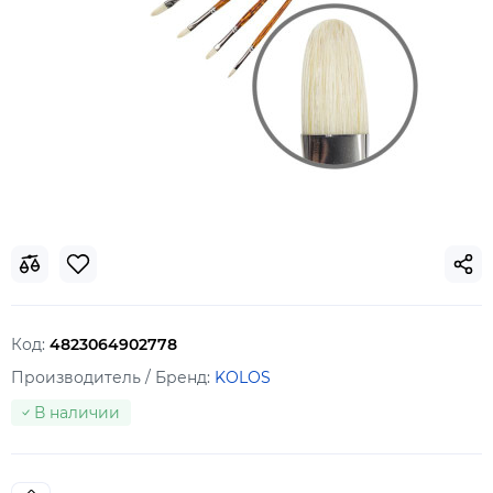
Код:
4823064902778
Производитель / Бренд:
KOLOS
В наличии