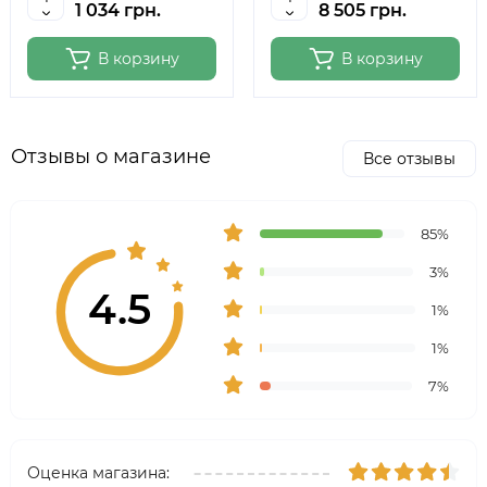
1 034 грн.
8 505 грн.
В корзину
В корзину
Отзывы о магазине
Все отзывы
85%
3%
4.5
1%
1%
7%
Оценка магазина: