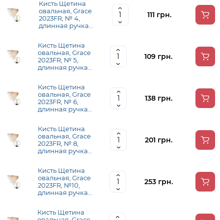
Кисть Щетина
овальная, Grace
111 грн.
2023FR, № 4,
длинная ручка
KOLOS
Кисть Щетина
овальная, Grace
109 грн.
2023FR, № 5,
длинная ручка
KOLOS
Кисть Щетина
овальная, Grace
138 грн.
2023FR, № 6,
длинная ручка
KOLOS
Кисть Щетина
овальная, Grace
201 грн.
2023FR, № 8,
длинная ручка
KOLOS
Кисть Щетина
овальная, Grace
253 грн.
2023FR, №10,
длинная ручка
KOLOS
Кисть Щетина
овальная, Grace