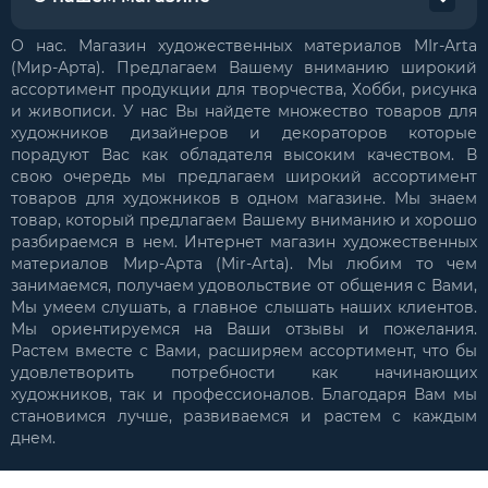
О нас. Магазин художественных материалов MIr-Arta
(Мир-Арта). Предлагаем Вашему вниманию широкий
ассортимент продукции для творчества, Хобби, рисунка
и живописи. У нас Вы найдете множество товаров для
художников дизайнеров и декораторов которые
порадуют Вас как обладателя высоким качеством. В
свою очередь мы предлагаем широкий ассортимент
товаров для художников в одном магазине. Мы знаем
товар, который предлагаем Вашему вниманию и хорошо
разбираемся в нем. Интернет магазин художественных
материалов Мир-Арта (Mir-Arta). Мы любим то чем
занимаемся, получаем удовольствие от общения с Вами,
Мы умеем слушать, а главное слышать наших клиентов.
Мы ориентируемся на Ваши отзывы и пожелания.
Растем вместе с Вами, расширяем ассортимент, что бы
удовлетворить потребности как начинающих
художников, так и профессионалов. Благодаря Вам мы
становимся лучше, развиваемся и растем с каждым
днем.