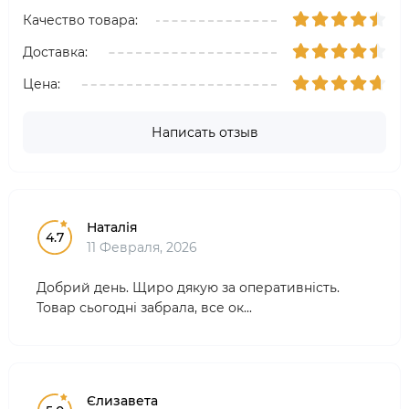
Качество товара:
Доставка:
Цена:
Написать отзыв
Наталія
4.7
11 Февраля, 2026
Добрий день. Щиро дякую за оперативність.
Товар сьогодні забрала, все ок...
Єлизавета