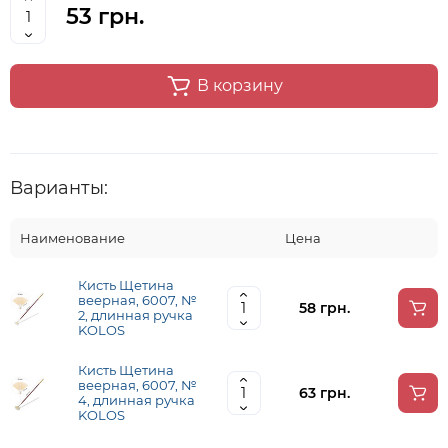
53 грн.
В корзину
Варианты:
Наименование
Цена
Кисть Щетина
веерная, 6007, №
58 грн.
2, длинная ручка
KOLOS
Кисть Щетина
веерная, 6007, №
63 грн.
4, длинная ручка
KOLOS