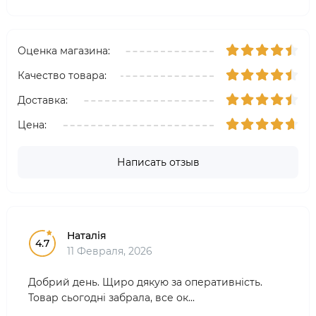
Оценка магазина:
Качество товара:
Доставка:
Цена:
Написать отзыв
Наталія
4.7
11 Февраля, 2026
Добрий день. Щиро дякую за оперативність.
Товар сьогодні забрала, все ок...