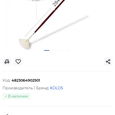
Код:
4823064902501
Производитель / Бренд:
KOLOS
В наличии