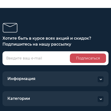
Хотите быть в курсе всех акций и скидок?
Подпишитесь на нашу рассылку
Подписаться
Информация
Категории