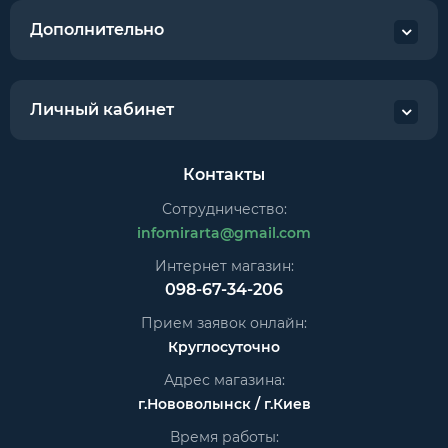
Дополнительно
Личный кабинет
Контакты
Сотрудничество:
infomirarta@gmail.com
Интернет магазин:
098-67-34-206
Прием заявок онлайн:
Круглосуточно
Адрес магазина:
г.Нововолынск / г.Киев
Время работы: