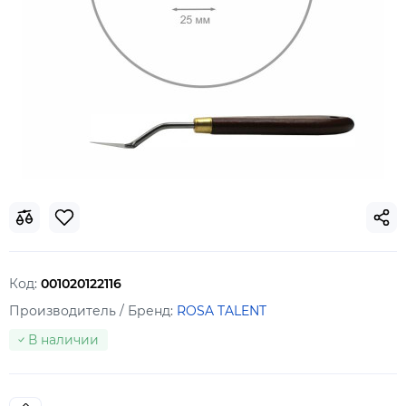
Код:
001020122116
Производитель / Бренд:
ROSA TALENT
В наличии