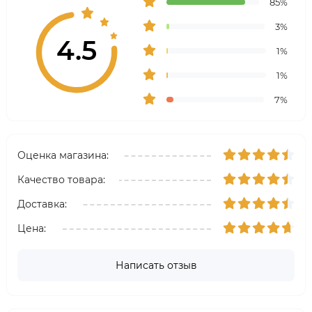
85%
3%
4.5
1%
1%
7%
Оценка магазина:
Качество товара:
Доставка:
Цена:
Написать отзыв