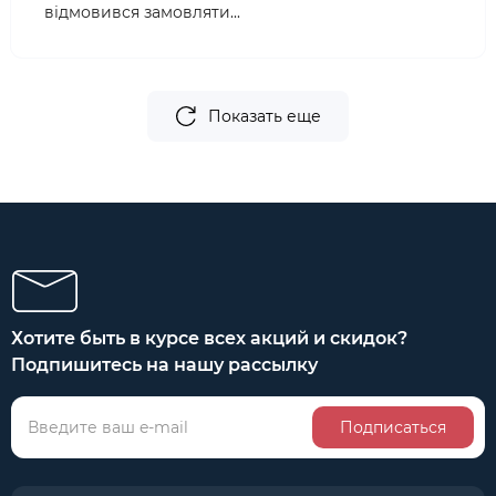
відмовився замовляти...
Показать еще
Хотите быть в курсе всех акций и скидок?
Подпишитесь на нашу рассылку
Подписаться