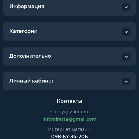
Информация
Категории
Дополнительно
Личный кабинет
Контакты
Сотрудничество:
infomirarta@gmail.com
Интернет магазин:
098-67-34-206