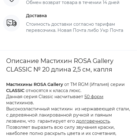
Обмен возврат товара в течении 14 дней
Доставка
Стоимость доставки согласно тарифам
перевозчика. Новая Почта либо Укр Почта
Описание Мастихин ROSA Gallery
CLASSIC № 20 длина 2,5 см, капля
Мастихины ROSA Gallery
от ТМ RGM (Италия) серии
CLASSIC
относятся к класса люкс.
Данная серия Classic насчитывает
50 форм
мастихинов.
Высокоэластичный мастихин из нержавеющей стали,
с деревянной лакированной ручкой и паяным
лезвием, что гарантирует его
долговечность
.
Позволяет выразить всю силу звучания краски,
наиболее полно раскрыть цвета и их сочетания,