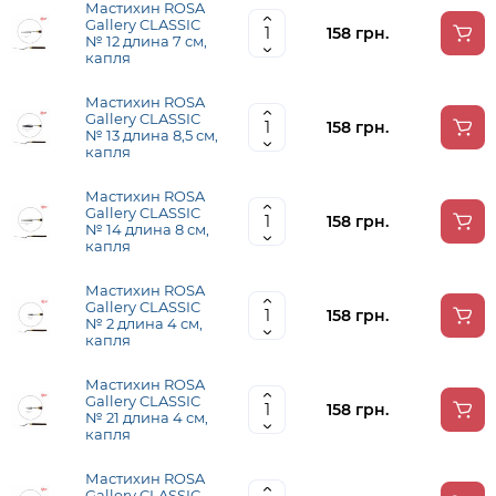
Мастихин ROSA
Gallery CLASSIC
158 грн.
№ 12 длина 7 см,
капля
Мастихин ROSA
Gallery CLASSIC
158 грн.
№ 13 длина 8,5 см,
капля
Мастихин ROSA
Gallery CLASSIC
158 грн.
№ 14 длина 8 см,
капля
Мастихин ROSA
Gallery CLASSIC
158 грн.
№ 2 длина 4 см,
капля
Мастихин ROSA
Gallery CLASSIC
158 грн.
№ 21 длина 4 см,
капля
Мастихин ROSA
Gallery CLASSIC