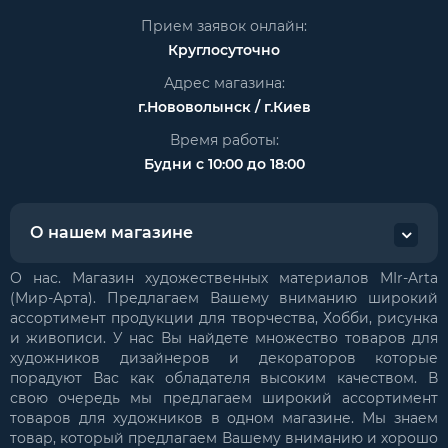
Прием заявок онлайн:
Круглосуточно
Адрес магазина:
г.Нововолынск / г.Киев
Время работы:
Будни с 10:00 до 18:00
О нашем магазине
О нас. Магазин художественных материалов MIr-Arta
(Мир-Арта). Предлагаем Вашему вниманию широкий
ассортимент продукции для творчества, Хобби, рисунка
и живописи. У нас Вы найдете множество товаров для
художников дизайнеров и декораторов которые
порадуют Вас как обладателя высоким качеством. В
свою очередь мы предлагаем широкий ассортимент
товаров для художников в одном магазине. Мы знаем
товар, который предлагаем Вашему вниманию и хорошо