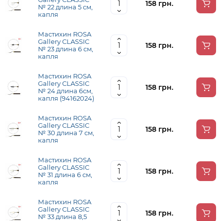
158 грн.
№ 22 длина 5 см,
капля
Мастихин ROSA
Gallery CLASSIC
158 грн.
№ 23 длина 6 см,
капля
Мастихин ROSA
Gallery CLASSIC
158 грн.
№ 24 длина 6см,
капля (94162024)
Мастихин ROSA
Gallery CLASSIC
158 грн.
№ 30 длина 7 см,
капля
Мастихин ROSA
Gallery CLASSIC
158 грн.
№ 31 длина 6 см,
капля
Мастихин ROSA
Gallery CLASSIC
158 грн.
№ 33 длина 8,5