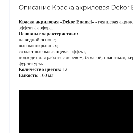
Описание Краска акриловая Dekor En
Краска акриловая «Dekor Enamel»
- глянцевая акрил
эффект фарфора.
Основные характеристики:
на водной основе;
высокопокрывных;
создает высокоглянцевая эффект;
подходит для работы с деревом, бумагой, пластиком, к
фурнитуры.
Количество цветов:
12
Емкость:
100 мл