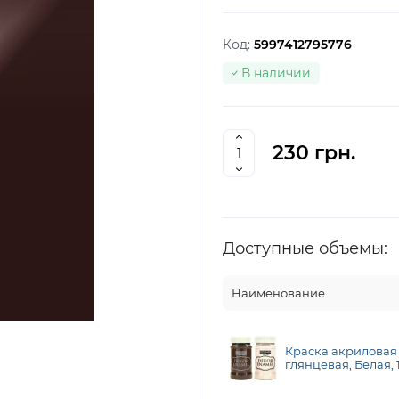
Код:
5997412795776
В наличии
230 грн.
Доступные объемы:
Наименование
Краска акриловая
глянцевая, Белая, 