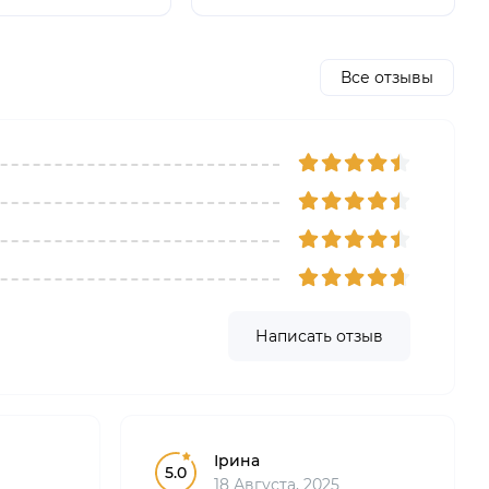
Все отзывы
Написать отзыв
Ірина
5.0
18 Августа, 2025