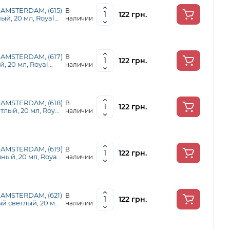
 AMSTERDAM, (615)
В
122 грн.
й, 20 мл, Royal
наличии
 AMSTERDAM, (617)
В
122 грн.
, 20 мл, Royal
наличии
 AMSTERDAM, (618)
В
122 грн.
лый, 20 мл, Royal
наличии
 AMSTERDAM, (619)
В
122 грн.
ный, 20 мл, Royal
наличии
 AMSTERDAM, (621)
В
122 грн.
 светлый, 20 мл,
наличии