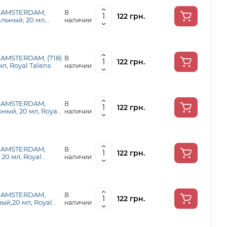
я AMSTERDAM,
В
122 грн.
льный, 20 мл,
наличии
 AMSTERDAM, (718)
В
122 грн.
л, Royal Talens
наличии
я AMSTERDAM,
В
122 грн.
ный, 20 мл, Royal
наличии
я AMSTERDAM,
В
122 грн.
20 мл, Royal
наличии
я AMSTERDAM,
В
122 грн.
лый,20 мл, Royal
наличии