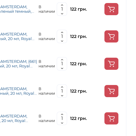
я AMSTERDAM,
В
122 грн.
еленый темный,
наличии
я AMSTERDAM,
В
122 грн.
ый, 20 мл, Royal
наличии
 AMSTERDAM, (661)
В
122 грн.
, 20 мл, Royal
наличии
я AMSTERDAM,
В
122 грн.
ый, 20 мл, Royal
наличии
я AMSTERDAM,
В
122 грн.
 20 мл, Royal
наличии