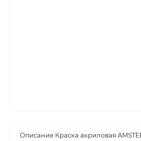
Описание Краска акриловая AMSTERDA