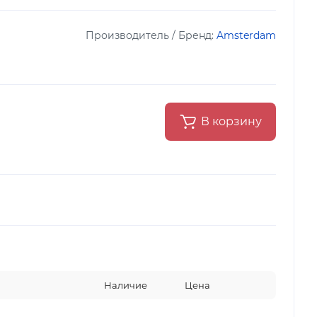
Производитель / Бренд:
Amsterdam
В корзину
Наличие
Цена