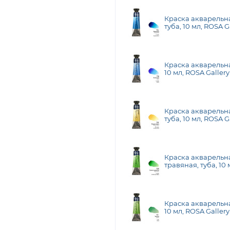
Краска акварельн
туба, 10 мл, ROSA G
Краска акварельная
10 мл, ROSA Gallery
Краска акварельна
туба, 10 мл, ROSA G
Краска акварельн
травяная, туба, 10 
Краска акварельна
10 мл, ROSA Gallery