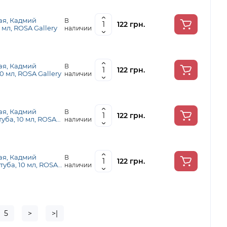
ая, Кадмий
В
122 грн.
 мл, ROSA Gallery
наличии
ая, Кадмий
В
122 грн.
0 мл, ROSA Gallery
наличии
ая, Кадмий
В
122 грн.
уба, 10 мл, ROSA
наличии
ая, Кадмий
В
122 грн.
туба, 10 мл, ROSA
наличии
5
>
>|