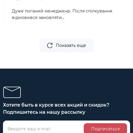
Дуже поганий менедженр. Після спілкування
відмовився замовляти...
Показать еще
Хотите быть в курсе всех акций и скидок?
Подпишитесь на нашу рассылку
Подписаться