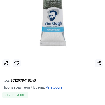
Код:
8712079418243
Производитель / Бренд:
Van Gogh
В наличии