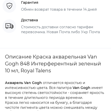
Гарантия
Обмен возврат товара в течении 14 дней
Доставка
Стоимость доставки согласно тарифам
перевозчика. Новая Почта либо Укр Почта
Описание Краска акварельная Van
Gogh 848 Интерферентный зеленый
10 мл, Royal Talens
Акварель Van Gogh
отличается яркостью и
интенсивностью цвета. Вся палитра
Van Gogh
имеет
высокую степень светостойкости - сохраняет яркость
в течение длительного периода времени.
Краска легко наносится на бумагу, а благодаря
чистоте пигмента цвета можно смешивать между