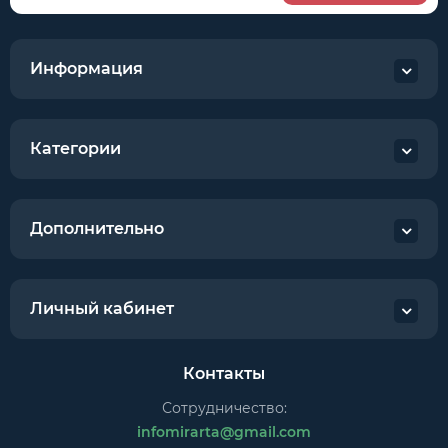
Информация
Категории
Дополнительно
Личный кабинет
Контакты
Сотрудничество:
infomirarta@gmail.com