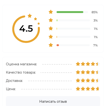
85%
3%
4.5
1%
1%
7%
Оценка магазина:
Качество товара:
Доставка:
Цена:
Написать отзыв