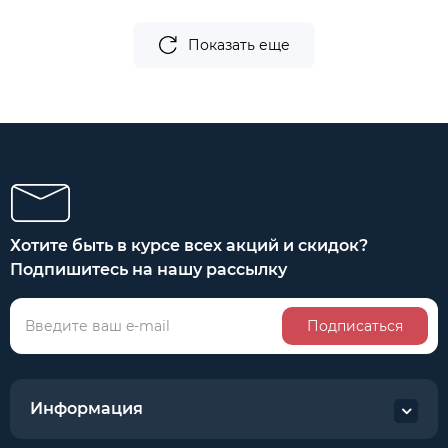
Показать еще
Хотите быть в курсе всех акций и скидок?
Подпишитесь на нашу рассылку
Подписаться
Информация