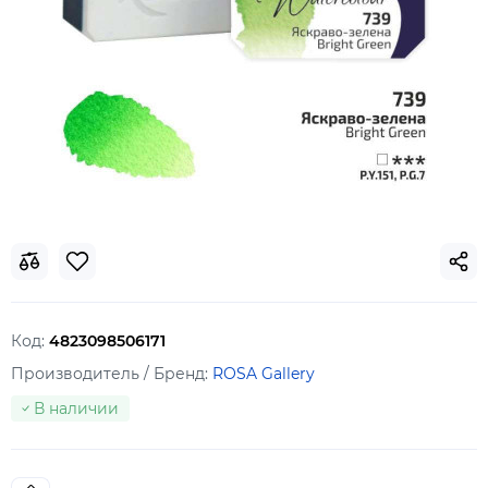
Код:
4823098506171
Производитель / Бренд:
ROSA Gallery
В наличии