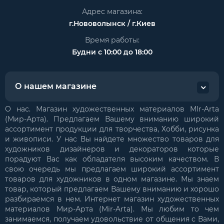
Адрес магазина:
г.Нововолынск / г.Киев
Время работы:
Будни с 10:00 до 18:00
О нашем магазине
О нас. Магазин художественных материалов MIr-Arta
(Мир-Арта). Предлагаем Вашему вниманию широкий
ассортимент продукции для творчества, Хобби, рисунка
и живописи. У нас Вы найдете множество товаров для
художников дизайнеров и декораторов которые
порадуют Вас как обладателя высоким качеством. В
свою очередь мы предлагаем широкий ассортимент
товаров для художников в одном магазине. Мы знаем
товар, который предлагаем Вашему вниманию и хорошо
разбираемся в нем. Интернет магазин художественных
материалов Мир-Арта (Mir-Arta). Мы любим то чем
занимаемся, получаем удовольствие от общения с Вами,