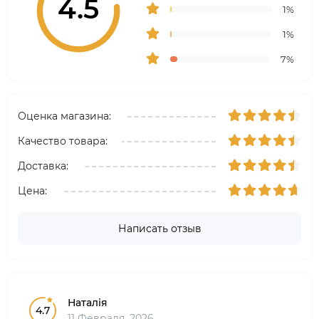
4.5
1%
1%
7%
Оценка магазина:
Качество товара:
Доставка:
Цена:
Написать отзыв
Наталія
4.7
11 Февраля, 2026