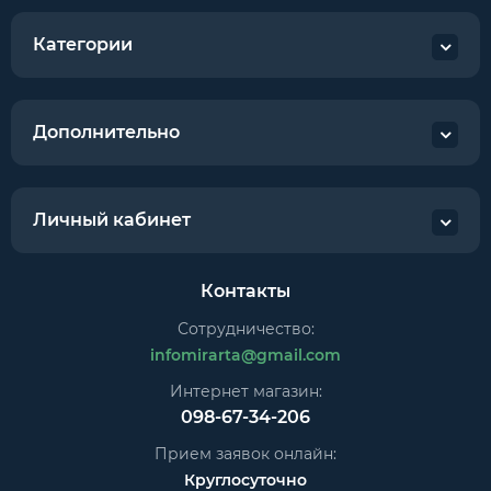
Категории
Дополнительно
Личный кабинет
Контакты
Сотрудничество:
infomirarta@gmail.com
Интернет магазин:
098-67-34-206
Прием заявок онлайн:
Круглосуточно