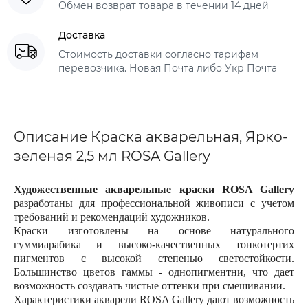
Обмен возврат товара в течении 14 дней
Доставка
Стоимость доставки согласно тарифам
перевозчика. Новая Почта либо Укр Почта
Описание Краска акварельная, Ярко-
зеленая 2,5 мл ROSA Gallery
Художественные акварельные краски ROSA Gallery
разработаны для профессиональной живописи с учетом
требований и рекомендаций художников.
Краски изготовлены на основе натурального
гуммиарабика и высоко-качественных тонкотертих
пигментов с высокой степенью светостойкости.
Большинство цветов гаммы - однопигментни, что дает
возможность создавать чистые оттенки при смешивании.
Характеристики акварели ROSA Gallery дают возможность