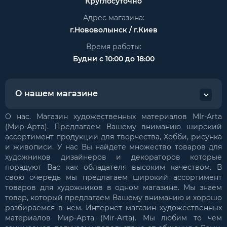
Круглосуточно
Адрес магазина:
г.Нововолынск / г.Киев
Время работы:
Будни с 10:00 до 18:00
О нашем магазине
О нас. Магазин художественных материалов MIr-Arta
(Мир-Арта). Предлагаем Вашему вниманию широкий
ассортимент продукции для творчества, Хобби, рисунка
и живописи. У нас Вы найдете множество товаров для
художников дизайнеров и декораторов которые
порадуют Вас как обладателя высоким качеством. В
свою очередь мы предлагаем широкий ассортимент
товаров для художников в одном магазине. Мы знаем
товар, который предлагаем Вашему вниманию и хорошо
разбираемся в нем. Интернет магазин художественных
материалов Мир-Арта (Mir-Arta). Мы любим то чем