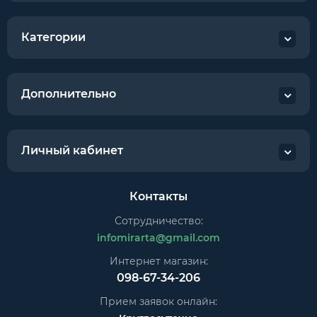
Категории
Дополнительно
Личный кабинет
Контакты
Сотрудничество:
infomirarta@gmail.com
Интернет магазин:
098-67-34-206
Прием заявок онлайн: