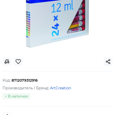
Код:
8712079312916
Производитель / Бренд:
ArtCreation
В наличии