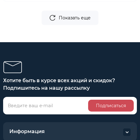
Показать еще
Хотите быть в курсе всех акций и скидок?
Подпишитесь на нашу рассылку
Подписаться
Информация