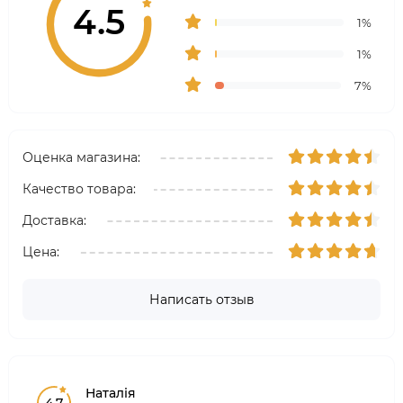
4.5
1%
1%
7%
Оценка магазина:
Качество товара:
Доставка:
Цена:
Написать отзыв
Наталія