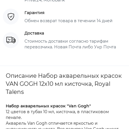
Privat24, Monobank
Гарантия
Обмен возврат товара в течении 14 дней
Доставка
Стоимость доставки согласно тарифам
перевозчика. Новая Почта либо Укр Почта
Описание Набор акварельных красок
VAN GOGH 12х10 мл кисточка, Royal
Talens
Набор акварельных красок "Van Gogh"
12 цветов в тубах 10 мл, кисточка, в пластиковом
пенале.
Акварель Van Gogh отличается яркостью и