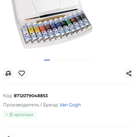
Код:
8712079048853
Производитель / Бренд:
Van Gogh
В наличии