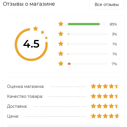
Отзывы о магазине
Все отзывы
85%
3%
4.5
1%
1%
7%
Оценка магазина:
Качество товара:
Доставка:
Цена: