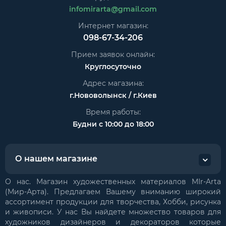
infomirarta@gmail.com
Интернет магазин:
098-67-34-206
Прием заявок онлайн:
Круглосуточно
Адрес магазина:
г.Нововолынск / г.Киев
Время работы:
Будни с 10:00 до 18:00
О нашем магазине
О нас. Магазин художественных материалов MIr-Arta
(Мир-Арта). Предлагаем Вашему вниманию широкий
ассортимент продукции для творчества, Хобби, рисунка
и живописи. У нас Вы найдете множество товаров для
художников дизайнеров и декораторов которые