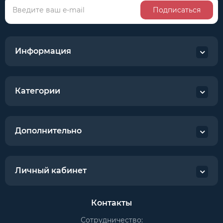
Подписаться
Информация
Категории
Дополнительно
Личный кабинет
Контакты
Сотрудничество: