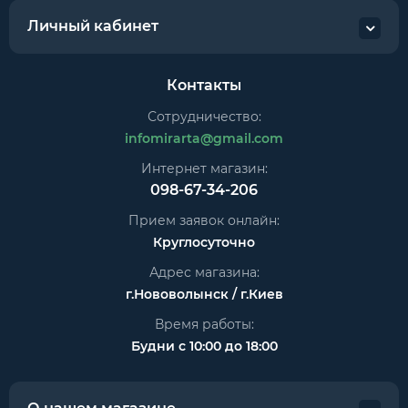
Личный кабинет
Контакты
Сотрудничество:
infomirarta@gmail.com
Интернет магазин:
098-67-34-206
Прием заявок онлайн:
Круглосуточно
Адрес магазина:
г.Нововолынск / г.Киев
Время работы:
Будни с 10:00 до 18:00