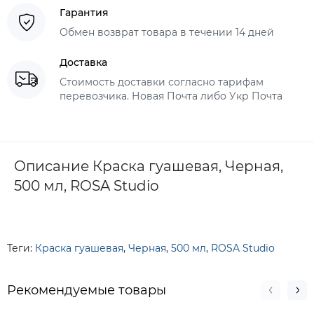
Гарантия
Обмен возврат товара в течении 14 дней
Доставка
Стоимость доставки согласно тарифам
перевозчика. Новая Почта либо Укр Почта
Описание Краска гуашевая, Черная,
500 мл, ROSA Studio
Теги:
Краска гуашевая
,
Черная
,
500 мл
,
ROSA Studio
Рекомендуемые товары