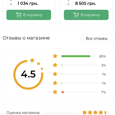
1 034 грн.
8 505 грн.
В корзину
В корзину
Отзывы о магазине
Все отзывы
85%
3%
4.5
1%
1%
7%
Оценка магазина: