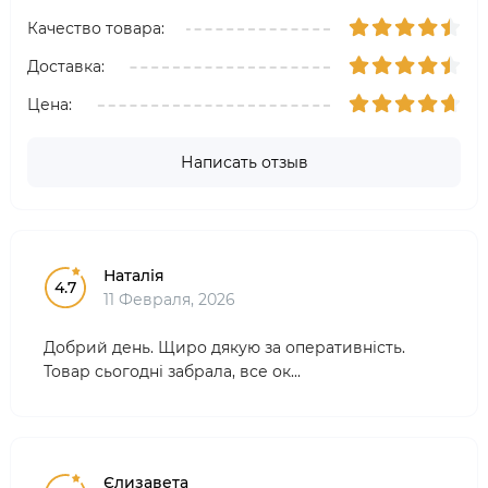
Качество товара:
Доставка:
Цена:
Написать отзыв
Наталія
4.7
11 Февраля, 2026
Добрий день. Щиро дякую за оперативність.
Товар сьогодні забрала, все ок...
Єлизавета