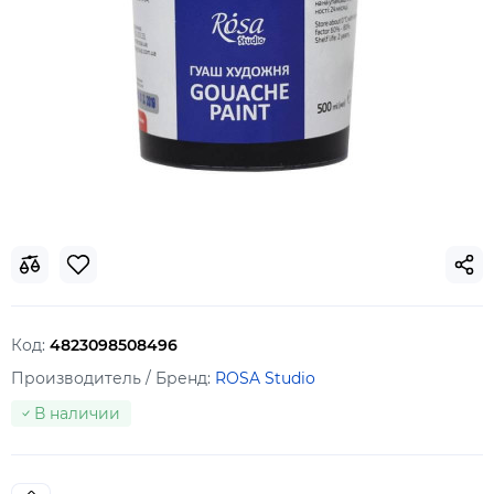
Код:
4823098508496
Производитель / Бренд:
ROSA Studio
В наличии