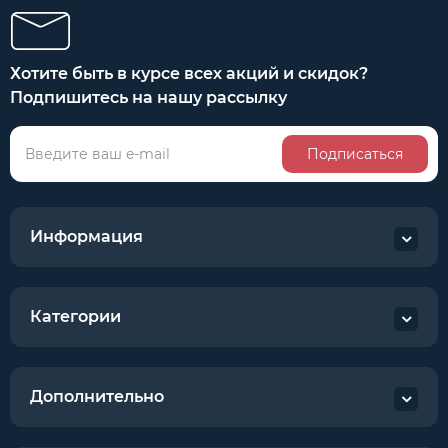
Хотите быть в курсе всех акций и скидок?
Подпишитесь на нашу рассылку
Подписаться
Информация
Категории
Дополнительно