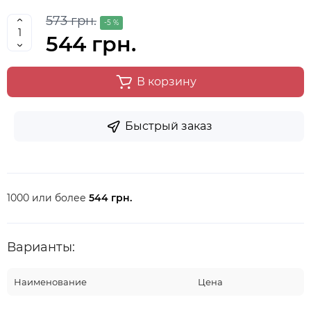
573 грн.
-5 %
544 грн.
В корзину
Быстрый заказ
1000 или более
544 грн.
Варианты:
Наименование
Цена