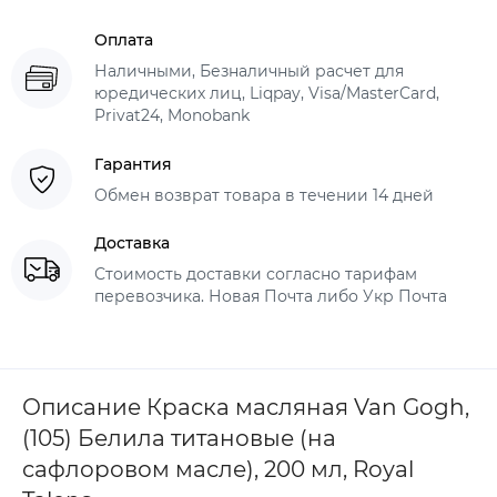
Оплата
Наличными, Безналичный расчет для
юредических лиц, Liqpay, Visa/MasterCard,
Privat24, Monobank
Гарантия
Обмен возврат товара в течении 14 дней
Доставка
Стоимость доставки согласно тарифам
перевозчика. Новая Почта либо Укр Почта
Описание Краска масляная Van Gogh,
(105) Белила титановые (на
сафлоровом масле), 200 мл, Royal