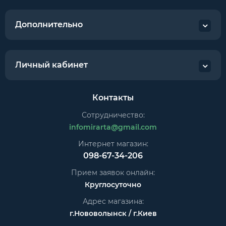
Дополнительно
Личный кабинет
Контакты
Сотрудничество:
infomirarta@gmail.com
Интернет магазин:
098-67-34-206
Прием заявок онлайн:
Круглосуточно
Адрес магазина:
г.Нововолынск / г.Киев