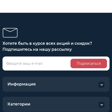
Хотите быть в курсе всех акций и скидок?
Подпишитесь на нашу рассылку
Подписаться
Информация
Категории