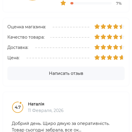
7%
Оценка магазина:
Качество товара:
Доставка:
Цена:
Написать отзыв
Наталія
4.7
11 Февраля, 2026
Добрий день. Щиро дякую за оперативність.
Товар сьогодні забрала, все ок...