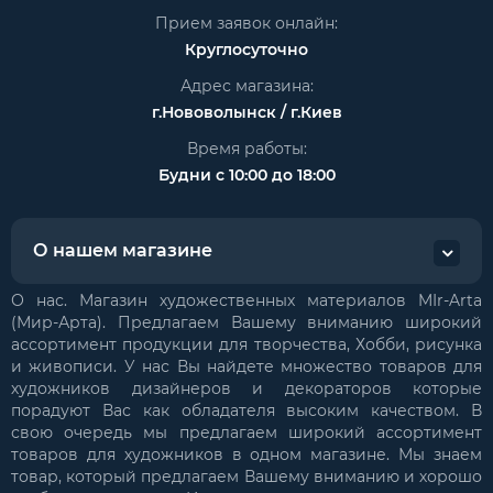
Прием заявок онлайн:
Круглосуточно
Адрес магазина:
г.Нововолынск / г.Киев
Время работы:
Будни с 10:00 до 18:00
О нашем магазине
О нас. Магазин художественных материалов MIr-Arta
(Мир-Арта). Предлагаем Вашему вниманию широкий
ассортимент продукции для творчества, Хобби, рисунка
и живописи. У нас Вы найдете множество товаров для
художников дизайнеров и декораторов которые
порадуют Вас как обладателя высоким качеством. В
свою очередь мы предлагаем широкий ассортимент
товаров для художников в одном магазине. Мы знаем
товар, который предлагаем Вашему вниманию и хорошо