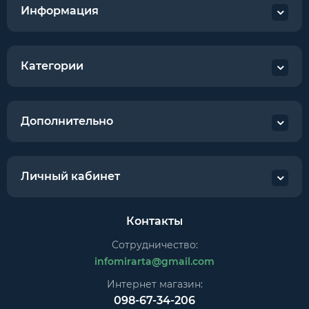
Информация
Категории
Дополнительно
Личный кабинет
Контакты
Сотрудничество:
infomirarta@gmail.com
Интернет магазин:
098-67-34-206