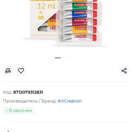
Код:
8712079312831
Производитель / Бренд:
ArtCreation
В наличии