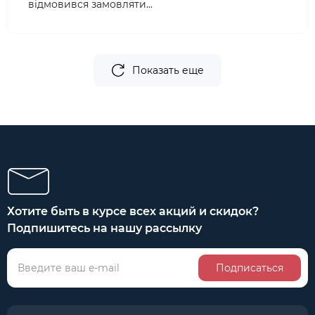
відмовився замовляти...
Показать еще
Хотите быть в курсе всех акций и скидок?
Подпишитесь на нашу рассылку
Подписаться