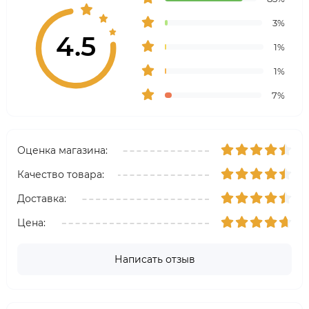
3%
4.5
1%
1%
7%
Оценка магазина:
Качество товара:
Доставка:
Цена:
Написать отзыв