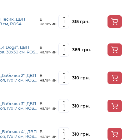
 Песик, ДВП
В
315 грн.
8 см, ROSA
наличии
„4 Dogs“, ДВП
В
369 грн.
оя, 30х30 см, ROSA
наличии
)
„Бабочка 2“, ДВП
В
310 грн.
оя, 17х17 см, ROSA
наличии
„Бабочка 3“, ДВП
В
310 грн.
оя, 17х17 см, ROSA
наличии
„Бабочка 4“, ДВП
В
310 грн.
оя, 17х17 см, ROSA
наличии