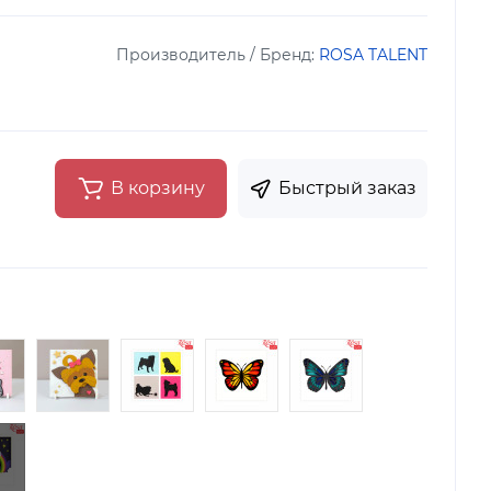
Производитель / Бренд:
ROSA TALENT
В корзину
Быстрый заказ