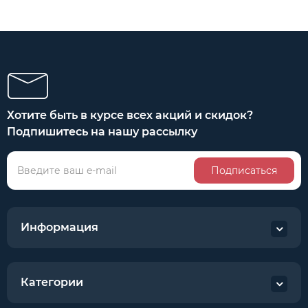
Хотите быть в курсе всех акций и скидок?
Подпишитесь на нашу рассылку
Подписаться
Информация
Категории