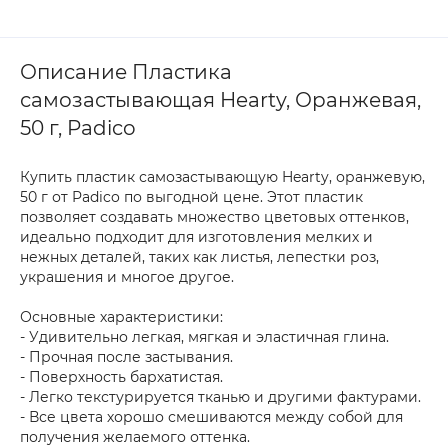
Описание Пластика
самозастывающая Hearty, Оранжевая,
50 г, Padico
Купить пластик самозастывающую Hearty, оранжевую,
50 г от Padico по выгодной цене. Этот пластик
позволяет создавать множество цветовых оттенков,
идеально подходит для изготовления мелких и
нежных деталей, таких как листья, лепестки роз,
украшения и многое другое.
Основные характеристики:
- Удивительно легкая, мягкая и эластичная глина.
- Прочная после застывания.
- Поверхность бархатистая.
- Легко текстурируется тканью и другими фактурами.
- Все цвета хорошо смешиваются между собой для
получения желаемого оттенка.