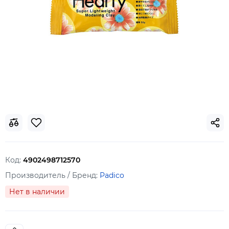
Код:
4902498712570
Производитель / Бренд:
Padico
Нет в наличии