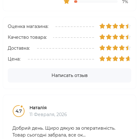
7%
Оценка магазина:
Качество товара:
Доставка:
Цена:
Написать отзыв
Наталія
4.7
11 Февраля, 2026
Добрий день. Щиро дякую за оперативність.
Товар сьогодні забрала, все ок...