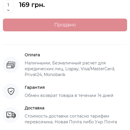
169 грн.
Продано
Оплата
Наличными, Безналичный расчет для
юредических лиц, Liqpay, Visa/MasterCard,
Privat24, Monobank
Гарантия
Обмен возврат товара в течении 14 дней
Доставка
Стоимость доставки согласно тарифам
перевозчика. Новая Почта либо Укр Почта