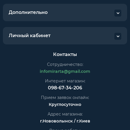
Дополнительно
Личный кабинет
Контакты
Сотрудничество:
infomirarta@gmail.com
Интернет магазин:
098-67-34-206
Прием заявок онлайн:
Круглосуточно
Адрес магазина:
г.Нововолынск / г.Киев