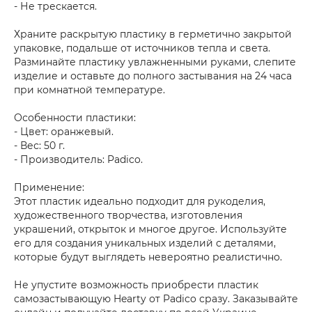
- Не трескается.
Храните раскрытую пластику в герметично закрытой
упаковке, подальше от источников тепла и света.
Разминайте пластику увлажненными руками, слепите
изделие и оставьте до полного застывания на 24 часа
при комнатной температуре.
Особенности пластики:
- Цвет: оранжевый.
- Вес: 50 г.
- Производитель: Padico.
Применение:
Этот пластик идеально подходит для рукоделия,
художественного творчества, изготовления
украшений, открыток и многое другое. Используйте
его для создания уникальных изделий с деталями,
которые будут выглядеть невероятно реалистично.
Не упустите возможность приобрести пластик
самозастывающую Hearty от Padico сразу. Заказывайте