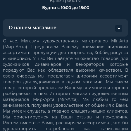
Время работы:
Будни с 10:00 до 18:00
О нашем магазине
О нас. Магазин художественных материалов MIr-Arta
(Мир-Арта). Предлагаем Вашему вниманию широкий
ассортимент продукции для творчества, Хобби, рисунка
и живописи. У нас Вы найдете множество товаров для
художников дизайнеров и декораторов которые
порадуют Вас как обладателя высоким качеством. В
свою очередь мы предлагаем широкий ассортимент
товаров для художников в одном магазине. Мы знаем
товар, который предлагаем Вашему вниманию и хорошо
разбираемся в нем. Интернет магазин художественных
материалов Мир-Арта (Mir-Arta). Мы любим то чем
занимаемся, получаем удовольствие от общения с Вами,
Мы умеем слушать, а главное слышать наших клиентов.
Мы ориентируемся на Ваши отзывы и пожелания.
Растем вместе с Вами, расширяем ассортимент, что бы
удовлетворить потребности как начинающих