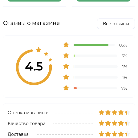
Отзывы о магазине
Все отзывы
85%
3%
4.5
1%
1%
7%
Оценка магазина:
Качество товара:
Доставка: