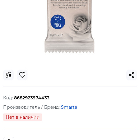
Код:
8682923974433
Производитель / Бренд:
Smarta
Нет в наличии