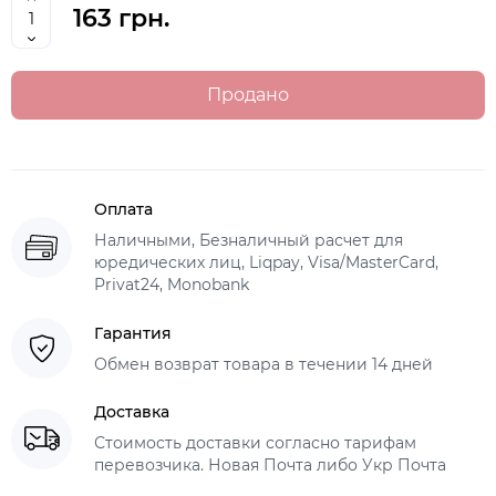
163 грн.
Продано
Оплата
Наличными, Безналичный расчет для
юредических лиц, Liqpay, Visa/MasterCard,
Privat24, Monobank
Гарантия
Обмен возврат товара в течении 14 дней
Доставка
Стоимость доставки согласно тарифам
перевозчика. Новая Почта либо Укр Почта