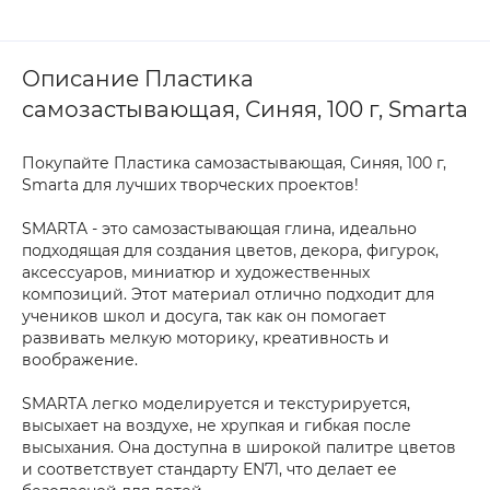
Описание Пластика
самозастывающая, Синяя, 100 г, Smarta
Покупайте Пластика самозастывающая, Синяя, 100 г,
Smarta для лучших творческих проектов!
SMARTA - это самозастывающая глина, идеально
подходящая для создания цветов, декора, фигурок,
аксессуаров, миниатюр и художественных
композиций. Этот материал отлично подходит для
учеников школ и досуга, так как он помогает
развивать мелкую моторику, креативность и
воображение.
SMARTA легко моделируется и текстурируется,
высыхает на воздухе, не хрупкая и гибкая после
высыхания. Она доступна в широкой палитре цветов
и соответствует стандарту EN71, что делает ее