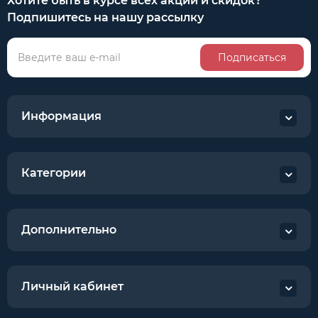
Хотите быть в курсе всех акций и скидок?
Подпишитесь на нашу рассылку
Подписаться
Информация
Категории
Дополнительно
Личный кабинет