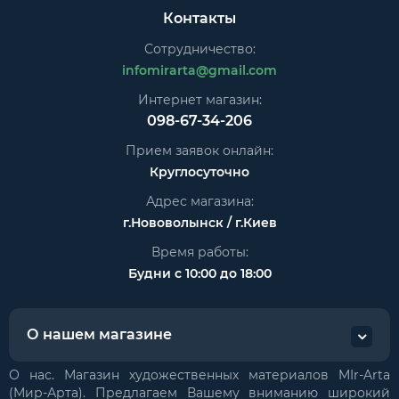
Контакты
Сотрудничество:
infomirarta@gmail.com
Интернет магазин:
098-67-34-206
Прием заявок онлайн:
Круглосуточно
Адрес магазина:
г.Нововолынск / г.Киев
Время работы:
Будни с 10:00 до 18:00
О нашем магазине
О нас. Магазин художественных материалов MIr-Arta
(Мир-Арта). Предлагаем Вашему вниманию широкий