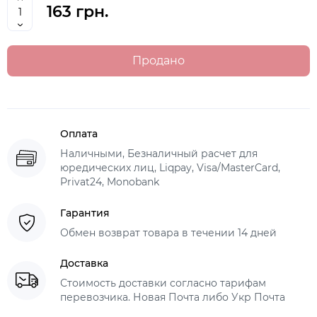
163 грн.
Продано
Оплата
Наличными, Безналичный расчет для
юредических лиц, Liqpay, Visa/MasterCard,
Privat24, Monobank
Гарантия
Обмен возврат товара в течении 14 дней
Доставка
Стоимость доставки согласно тарифам
перевозчика. Новая Почта либо Укр Почта