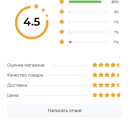
85%
3%
4.5
1%
1%
7%
Оценка магазина:
Качество товара:
Доставка:
Цена:
Написать отзыв