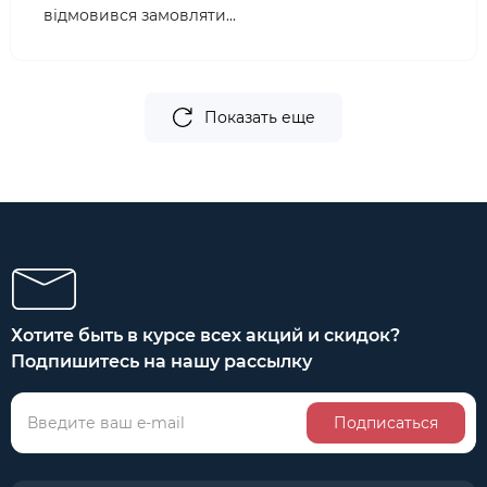
відмовився замовляти...
Показать еще
Хотите быть в курсе всех акций и скидок?
Подпишитесь на нашу рассылку
Подписаться