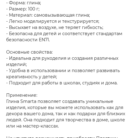
- Форма: глина;
- Размер: 100 г;
- Материал: самовызывающая глина;
- Легко моделируется и текстурируется;
- Высыхает на воздухе, не теряет гибкость;
- Безопасна для детей и соответствует стандартам
безопасности EN71.
Основные свойства:
- Идеальна для рукоделия и создания различных
изделий;
- Удобна в использовании и позволяет развивать
креативность у детей;
- Подходит для работы в школах, студиях и дома.
Применение:
Глина Smarta позволяет создавать уникальные
изделия, которые вы можете использовать как для
декора вашего дома, так и как подарки для близких
людей. Она подходит для творчества в доме, школе
или на мастер-классах.