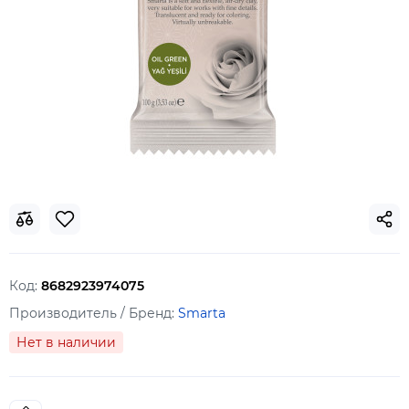
Код:
8682923974075
Производитель / Бренд:
Smarta
Нет в наличии