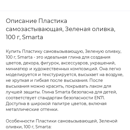
Описание Пластика
самозастывающая, Зеленая оливка,
100 г, Smarta
Купить Пластику самовызывающую, Зеленую оливку,
100 г, Smarta - это идеальная глина для создания
цветов, декора, фигурок, аксессуаров, украшений,
миниатюр и художественных композиций. Она легко
моделируется и текстурируется, высыхает на воздухе,
не хрупкая и гибкая после высыхания. После
высыхания можно красить, покрывать лаком для
лучшей защиты. Глина Smarta безопасна для детей,
соответствует стандартам безопасности EN71.
Доступна в широкой палитре цветов, включая
металлические оттенки.
Особенности Пластики самовызывающей, Зеленой
оливки, 100 г, Smarta: