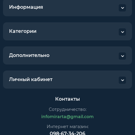
Информация
Категории
Дополнительно
Личный кабинет
Контакты
Сотрудничество:
infomirarta@gmail.com
Интернет магазин:
098-67-34-206