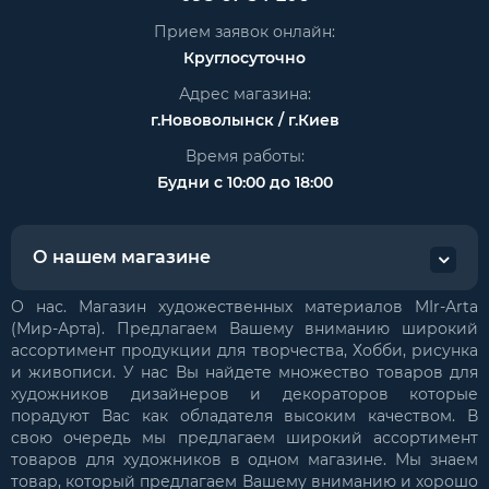
Прием заявок онлайн:
Круглосуточно
Адрес магазина:
г.Нововолынск / г.Киев
Время работы:
Будни с 10:00 до 18:00
О нашем магазине
О нас. Магазин художественных материалов MIr-Arta
(Мир-Арта). Предлагаем Вашему вниманию широкий
ассортимент продукции для творчества, Хобби, рисунка
и живописи. У нас Вы найдете множество товаров для
художников дизайнеров и декораторов которые
порадуют Вас как обладателя высоким качеством. В
свою очередь мы предлагаем широкий ассортимент
товаров для художников в одном магазине. Мы знаем
товар, который предлагаем Вашему вниманию и хорошо