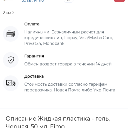
50 мл, Fimo
2 из 2
Оплата
Наличными, Безналичный расчет для
юредических лиц, Liqpay, Visa/MasterCard,
Privat24, Monobank
Гарантия
Обмен возврат товара в течении 14 дней
Доставка
Стоимость доставки согласно тарифам
перевозчика. Новая Почта либо Укр Почта
Описание Жидкая пластика - гель,
Черная, 50 мл, Fimo