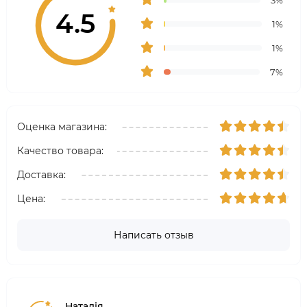
3%
4.5
1%
1%
7%
Оценка магазина:
Качество товара:
Доставка:
Цена:
Написать отзыв
Наталія