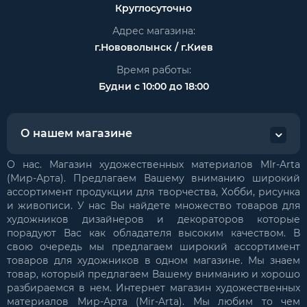
Круглосуточно
Адрес магазина:
г.Нововолынск / г.Киев
Время работы:
Будни с 10:00 до 18:00
О нашем магазине
О нас. Магазин художественных материалов MIr-Arta
(Мир-Арта). Предлагаем Вашему вниманию широкий
ассортимент продукции для творчества, Хобби, рисунка
и живописи. У нас Вы найдете множество товаров для
художников дизайнеров и декораторов которые
порадуют Вас как обладателя высоким качеством. В
свою очередь мы предлагаем широкий ассортимент
товаров для художников в одном магазине. Мы знаем
товар, который предлагаем Вашему вниманию и хорошо
разбираемся в нем. Интернет магазин художественных
материалов Мир-Арта (Mir-Arta). Мы любим то чем