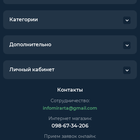
Категории
Дополнительно
Личный кабинет
Контакты
Сотрудничество:
infomirarta@gmail.com
Интернет магазин:
098-67-34-206
Прием заявок онлайн: