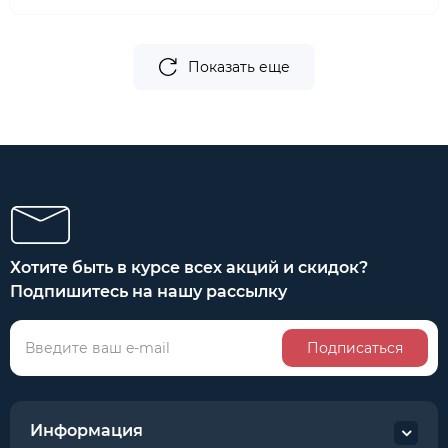
Показать еще
Хотите быть в курсе всех акций и скидок?
Подпишитесь на нашу рассылку
Подписаться
Информация