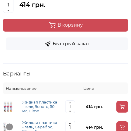
414 грн.
В корзину
Быстрый заказ
Варианты:
Наименование
Цена
Жидкая пластика
414 грн.
- гель, Золото, 50
мл, Fimo
Жидкая пластика
414 грн.
- гель, Серебро,