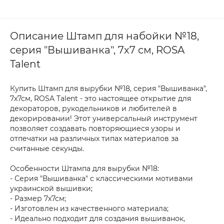
Описание Штамп для набойки №18,
серия "Вышиванка", 7х7 см, ROSA
Talent
Купить Штамп для вырубки №18, серия "Вышиванка",
7х7см, ROSA Talent - это настоящее открытие для
декораторов, рукодельников и любителей в
декорировании! Этот универсальный инструмент
позволяет создавать повторяющиеся узоры и
отпечатки на различных типах материалов за
считанные секунды.
Особенности Штампа для вырубки №18:
- Серия "Вышиванка" с классическими мотивами
украинской вышивки;
- Размер 7х7см;
- Изготовлен из качественного материала;
- Идеально подходит для создания вышиванок,