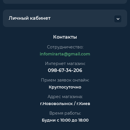
Личный кабинет
Контакты
Сотрудничество:
infomirarta@gmail.com
Интернет магазин:
098-67-34-206
Прием заявок онлайн:
Круглосуточно
Адрес магазина:
г.Нововолынск / г.Киев
Время работы:
Будни с 10:00 до 18:00