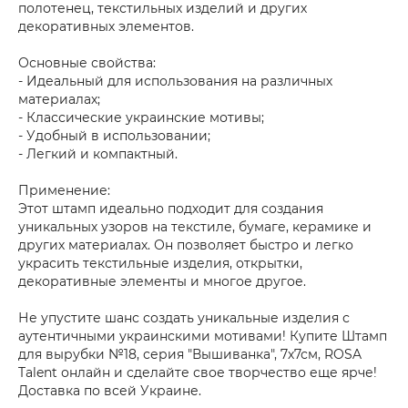
полотенец, текстильных изделий и других
декоративных элементов.
Основные свойства:
- Идеальный для использования на различных
материалах;
- Классические украинские мотивы;
- Удобный в использовании;
- Легкий и компактный.
Применение:
Этот штамп идеально подходит для создания
уникальных узоров на текстиле, бумаге, керамике и
других материалах. Он позволяет быстро и легко
украсить текстильные изделия, открытки,
декоративные элементы и многое другое.
Не упустите шанс создать уникальные изделия с
аутентичными украинскими мотивами! Купите Штамп
для вырубки №18, серия "Вышиванка", 7х7см, ROSA
Talent онлайн и сделайте свое творчество еще ярче!
Доставка по всей Украине.