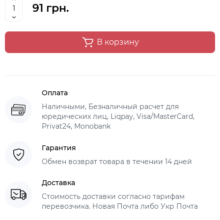
91 грн.
В корзину
Оплата
Наличными, Безналичный расчет для
юредических лиц, Liqpay, Visa/MasterCard,
Privat24, Monobank
Гарантия
Обмен возврат товара в течении 14 дней
Доставка
Стоимость доставки согласно тарифам
перевозчика. Новая Почта либо Укр Почта