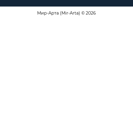
Мир-Арта (Mir-Arta) © 2026