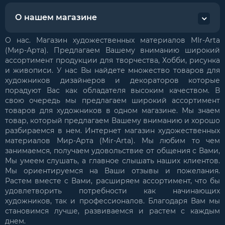
О нашем магазине
О нас. Магазин художественных материалов MIr-Arta
(Мир-Арта). Предлагаем Вашему вниманию широкий
ассортимент продукции для творчества, Хобби, рисунка
и живописи. У нас Вы найдете множество товаров для
художников дизайнеров и декораторов которые
порадуют Вас как обладателя высоким качеством. В
свою очередь мы предлагаем широкий ассортимент
товаров для художников в одном магазине. Мы знаем
товар, который предлагаем Вашему вниманию и хорошо
разбираемся в нем. Интернет магазин художественных
материалов Мир-Арта (Mir-Arta). Мы любим то чем
занимаемся, получаем удовольствие от общения с Вами,
Мы умеем слушать, а главное слышать наших клиентов.
Мы ориентируемся на Ваши отзывы и пожелания.
Растем вместе с Вами, расширяем ассортимент, что бы
удовлетворить потребности как начинающих
художников, так и профессионалов. Благодаря Вам мы
становимся лучше, развиваемся и растем с каждым
днем.