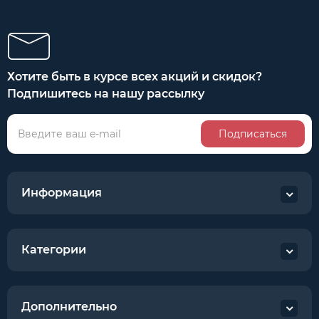
Хотите быть в курсе всех акций и скидок?
Подпишитесь на нашу рассылку
Подписаться
Информация
Категории
Дополнительно