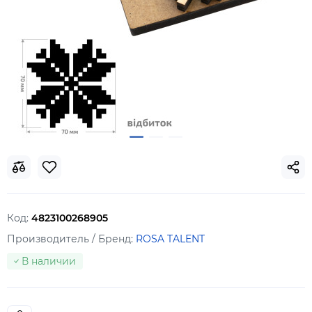
Код:
4823100268905
Производитель / Бренд:
ROSA TALENT
В наличии