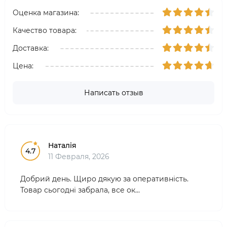
Оценка магазина:
Качество товара:
Доставка:
Цена:
Написать отзыв
Наталія
4.7
11 Февраля, 2026
Добрий день. Щиро дякую за оперативність.
Товар сьогодні забрала, все ок...