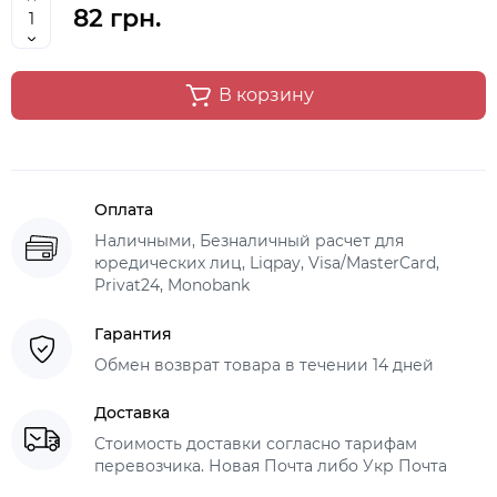
82 грн.
В корзину
Оплата
Наличными, Безналичный расчет для
юредических лиц, Liqpay, Visa/MasterCard,
Privat24, Monobank
Гарантия
Обмен возврат товара в течении 14 дней
Доставка
Стоимость доставки согласно тарифам
перевозчика. Новая Почта либо Укр Почта