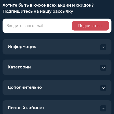
Хотите быть в курсе всех акций и скидок?
Подпишитесь на нашу рассылку
Подписаться
Информация
Категории
Дополнительно
Личный кабинет