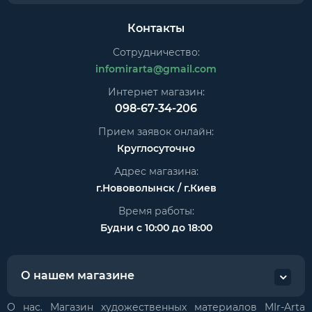
Контакты
Сотрудничество:
infomirarta@gmail.com
Интернет магазин:
098-67-34-206
Прием заявок онлайн:
Круглосуточно
Адрес магазина:
г.Нововолынск / г.Киев
Время работы:
Будни с 10:00 до 18:00
О нашем магазине
О нас. Магазин художественных материалов MIr-Arta