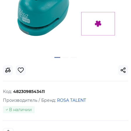
Код:
4823098543411
Производитель / Бренд:
ROSA TALENT
В наличии