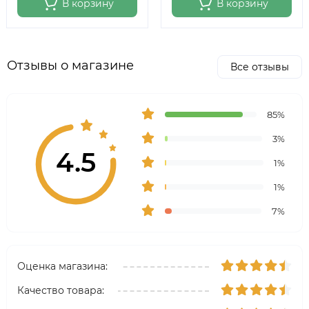
В корзину
В корзину
Отзывы о магазине
Все отзывы
85%
3%
4.5
1%
1%
7%
Оценка магазина:
Качество товара: