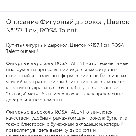
Описание Фигурный дырокол, Цветок
№157, 1 см, ROSA Talent
Купить Фигурный дырокол, Цветок №157, 1 см, ROSA
Talent онлайн!
Фигурные дыроколы ROSA TALENT - это незаменимые
инструменты при создании идеальных фигурных
отверстий и различных форм элементов без лишних
усилий и затрат времени. С их помощью вы можете
креативно украсить любую работу, а вырезанные
"выпады" могут быть использованы как прекрасные
декоративные элементы.
Фигурные дыроколы ROSA TALENT отличаются
качеством, удобным рычажком для прокола бумаги, а
также блистером с бумажным вкладышем, который
позволяет увидеть высечку дырокола и