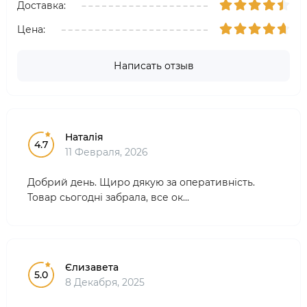
Доставка:
Цена:
Написать отзыв
Наталія
4.7
11 Февраля, 2026
Добрий день. Щиро дякую за оперативність.
Товар сьогодні забрала, все ок...
Єлизавета
5.0
8 Декабря, 2025