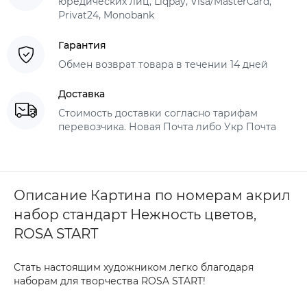
юредических лиц, Liqpay, Visa/MasterCard,
Privat24, Monobank
Гарантия
Обмен возврат товара в течении 14 дней
Доставка
Стоимость доставки согласно тарифам
перевозчика. Новая Почта либо Укр Почта
Описание Картина по номерам акрил
набор стандарт Нежность цветов,
ROSA START
Стать настоящим художником легко благодаря
наборам для творчества ROSA START!