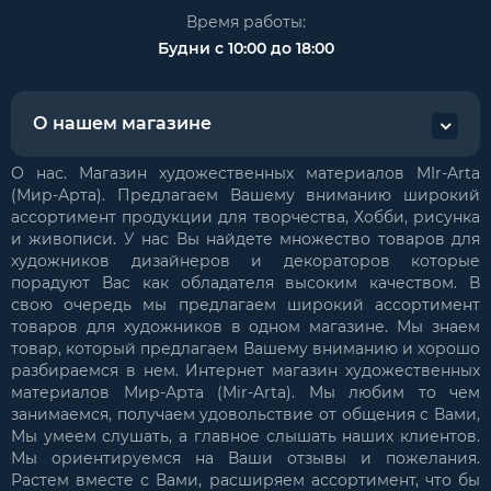
Время работы:
Будни с 10:00 до 18:00
О нашем магазине
О нас. Магазин художественных материалов MIr-Arta
(Мир-Арта). Предлагаем Вашему вниманию широкий
ассортимент продукции для творчества, Хобби, рисунка
и живописи. У нас Вы найдете множество товаров для
художников дизайнеров и декораторов которые
порадуют Вас как обладателя высоким качеством. В
свою очередь мы предлагаем широкий ассортимент
товаров для художников в одном магазине. Мы знаем
товар, который предлагаем Вашему вниманию и хорошо
разбираемся в нем. Интернет магазин художественных
материалов Мир-Арта (Mir-Arta). Мы любим то чем
занимаемся, получаем удовольствие от общения с Вами,
Мы умеем слушать, а главное слышать наших клиентов.
Мы ориентируемся на Ваши отзывы и пожелания.
Растем вместе с Вами, расширяем ассортимент, что бы