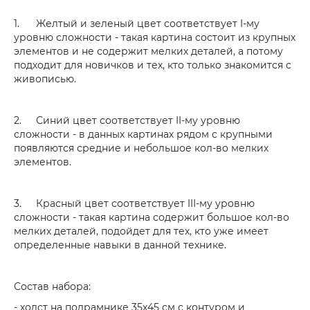
1.
Желтый и зеленый цвет соответствует I-му
уровню сложности - такая картина состоит из крупных
элементов и не содержит мелких деталей, а потому
подходит для новичков и тех, кто только знакомится с
живописью.
2.
Синий цвет соответствует II-му уровню
сложности - в данных картинах рядом с крупными
появляются средние и небольшое кол-во мелких
элементов.
3.
Красный цвет соответствует III-му уровню
сложности - такая картина содержит большое кол-во
мелких деталей, подойдет для тех, кто уже имеет
определенные навыки в данной технике.
Состав набора:
- холст на подрамнике 35х45 см с контуром и