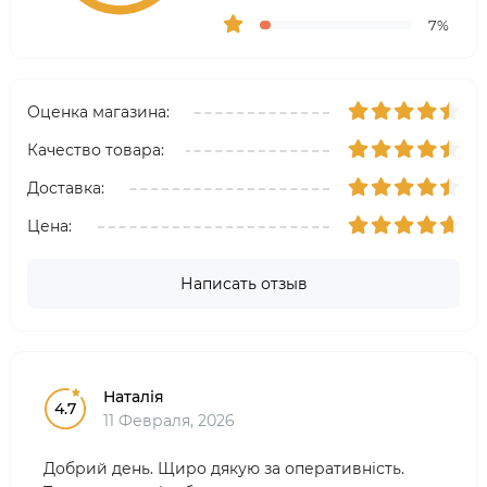
7%
Оценка магазина:
Качество товара:
Доставка:
Цена:
Написать отзыв
Наталія
4.7
11 Февраля, 2026
Добрий день. Щиро дякую за оперативність.