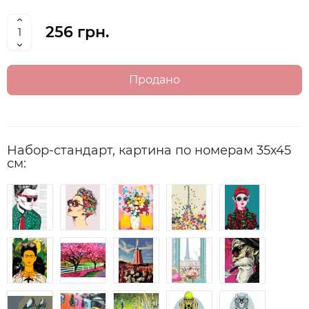
256 грн.
Продано
Набор-стандарт, картина по номерам 35х45
см: