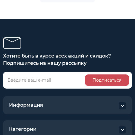
Хотите быть в курсе всех акций и скидок?
Подпишитесь на нашу рассылку
Подписаться
Информация
Категории