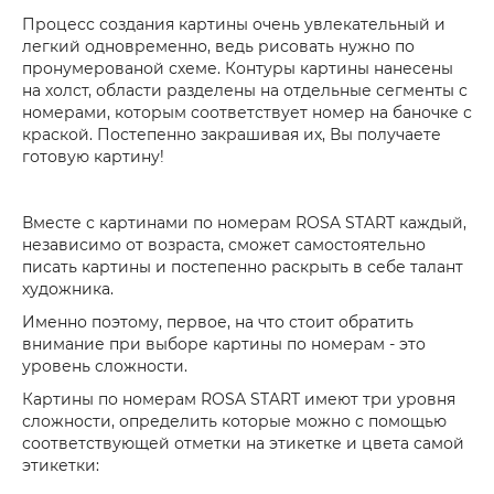
Процесс создания картины очень увлекательный и
легкий одновременно, ведь рисовать нужно по
пронумерованой схеме. Контуры картины нанесены
на холст, области разделены на отдельные сегменты с
номерами, которым соответствует номер на баночке с
краской. Постепенно закрашивая их, Вы получаете
готовую картину!
Вместе с картинами по номерам ROSA START каждый,
независимо от возраста, сможет самостоятельно
писать картины и постепенно раскрыть в себе талант
художника.
Именно поэтому, первое, на что стоит обратить
внимание при выборе картины по номерам - это
уровень сложности.
Картины по номерам ROSA START имеют три уровня
сложности, определить которые можно с помощью
соответствующей отметки на этикетке и цвета самой
этикетки: