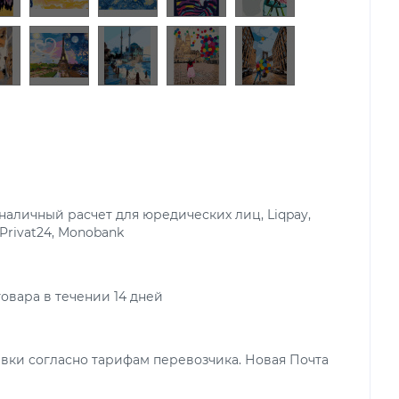
аличный расчет для юредических лиц, Liqpay,
 Privat24, Monobank
овара в течении 14 дней
вки согласно тарифам перевозчика. Новая Почта