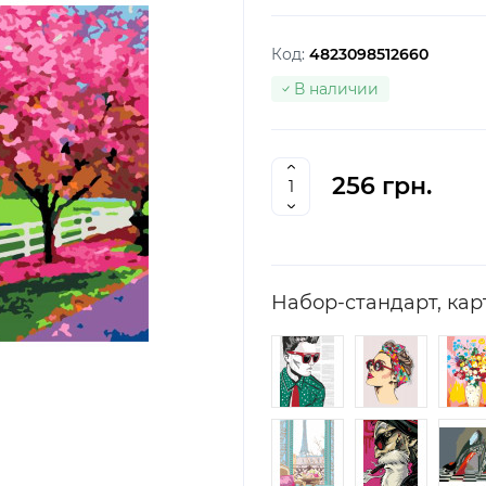
Код:
4823098512660
В наличии
256 грн.
Набор-стандарт, кар