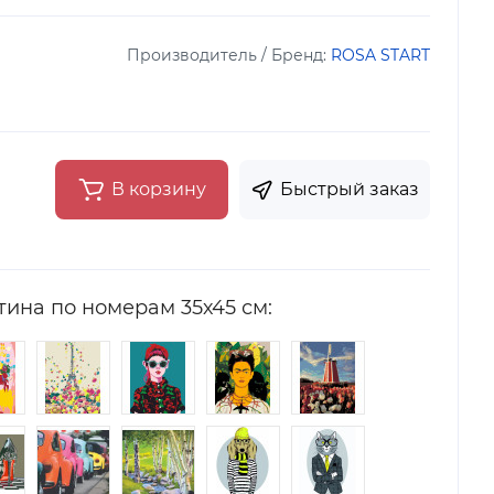
Производитель / Бренд:
ROSA START
В корзину
Быстрый заказ
тина по номерам 35х45 см: