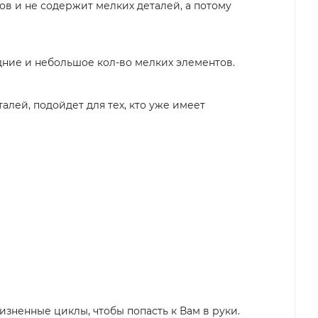
ов и не содержит мелких деталей, а потому
дние и небольшое кол-во мелких элементов.
алей, подойдет для тех, кто уже имеет
зненные циклы, чтобы попасть к Вам в руки.