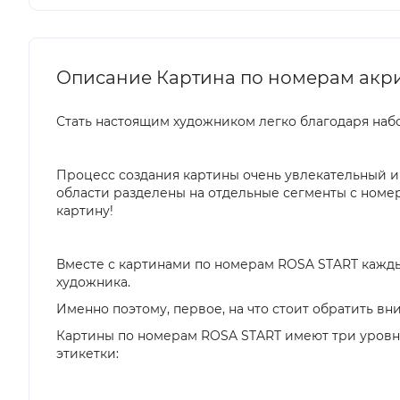
Описание Картина по номерам акри
Стать настоящим художником легко благодаря наб
Процесс создания картины очень увлекательный и
области разделены на отдельные сегменты с номер
картину!
Вместе с картинами по номерам ROSA START каждый
художника.
Именно поэтому, первое, на что стоит обратить в
Картины по номерам ROSA START имеют три уровня
этикетки: