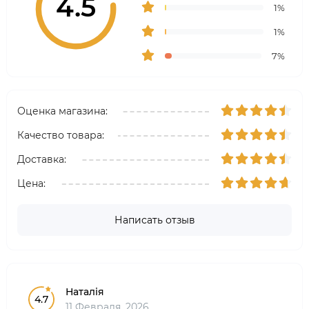
4.5
1%
1%
7%
Оценка магазина:
Качество товара:
Доставка:
Цена:
Написать отзыв
Наталія
4.7
11 Февраля, 2026