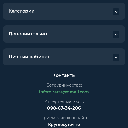
Категории
Дополнительно
Личный кабинет
Контакты
Сотрудничество:
infomirarta@gmail.com
Интернет магазин:
098-67-34-206
Прием заявок онлайн:
Круглосуточно