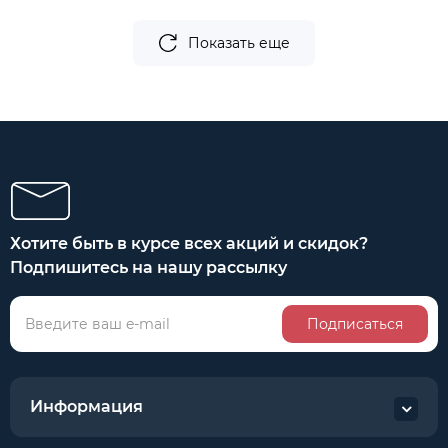
Показать еще
Хотите быть в курсе всех акций и скидок?
Подпишитесь на нашу рассылку
Подписаться
Информация