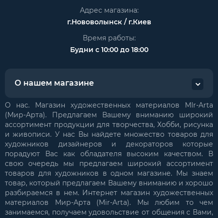
Адрес магазина:
г.Нововолынск / г.Киев
Время работы:
Будни с 10:00 до 18:00
О нашем магазине
О нас. Магазин художественных материалов MIr-Arta
(Мир-Арта). Предлагаем Вашему вниманию широкий
ассортимент продукции для творчества, Хобби, рисунка
и живописи. У нас Вы найдете множество товаров для
художников дизайнеров и декораторов которые
порадуют Вас как обладателя высоким качеством. В
свою очередь мы предлагаем широкий ассортимент
товаров для художников в одном магазине. Мы знаем
товар, который предлагаем Вашему вниманию и хорошо
разбираемся в нем. Интернет магазин художественных
материалов Мир-Арта (Mir-Arta). Мы любим то чем
занимаемся, получаем удовольствие от общения с Вами,