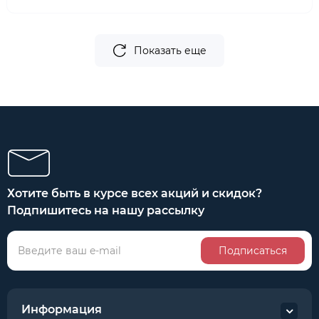
Показать еще
Хотите быть в курсе всех акций и скидок?
Подпишитесь на нашу рассылку
Подписаться
Информация