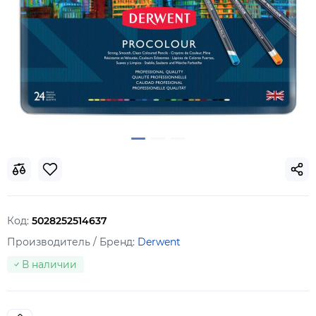
Код:
5028252514637
Производитель / Бренд:
Derwent
В наличии