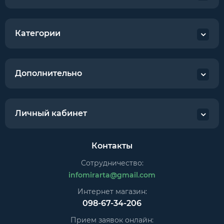
Категории
Дополнительно
Личный кабинет
Контакты
Сотрудничество:
infomirarta@gmail.com
Интернет магазин:
098-67-34-206
Прием заявок онлайн: