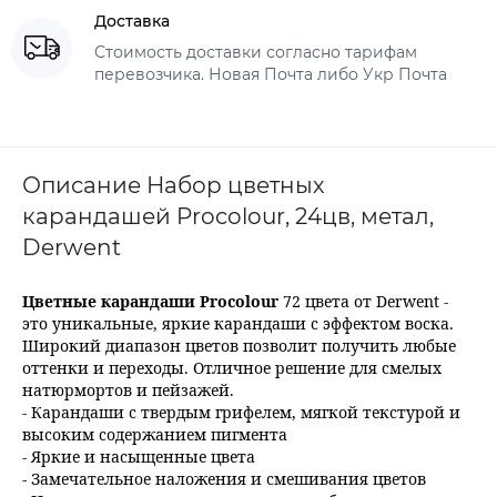
Доставка
Стоимость доставки согласно тарифам
перевозчика. Новая Почта либо Укр Почта
Описание Набор цветных
карандашей Procolour, 24цв, метал,
Derwent
Цветные карандаши Procolour
72 цвета от Derwent -
это уникальные, яркие карандаши с эффектом воска.
Широкий диапазон цветов позволит получить любые
оттенки и переходы. Отличное решение для смелых
натюрмортов и пейзажей.
- Карандаши с твердым грифелем, мягкой текстурой и
высоким содержанием пигмента
- Яркие и насыщенные цвета
- Замечательное наложения и смешивания цветов