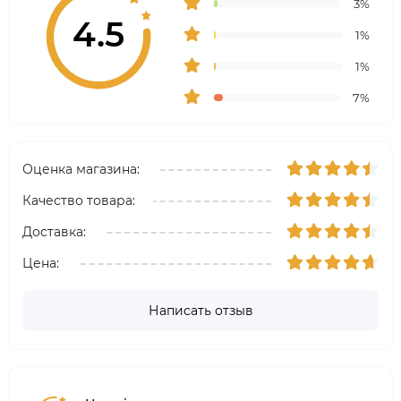
3%
4.5
1%
1%
7%
Оценка магазина:
Качество товара:
Доставка:
Цена:
Написать отзыв