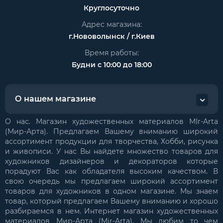
Круглосуточно
Адрес магазина:
г.Нововолынск / г.Киев
Время работы:
Будни с 10:00 до 18:00
О нашем магазине
О нас. Магазин художественных материалов MIr-Arta
(Мир-Арта). Предлагаем Вашему вниманию широкий
ассортимент продукции для творчества, Хобби, рисунка
и живописи. У нас Вы найдете множество товаров для
художников дизайнеров и декораторов которые
порадуют Вас как обладателя высоким качеством. В
свою очередь мы предлагаем широкий ассортимент
товаров для художников в одном магазине. Мы знаем
товар, который предлагаем Вашему вниманию и хорошо
разбираемся в нем. Интернет магазин художественных
материалов Мир-Арта (Mir-Arta). Мы любим то чем