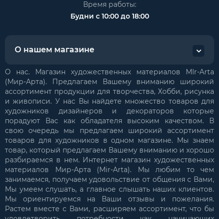
Время работы:
Будни с 10:00 до 18:00
О нашем магазине
О нас. Магазин художественных материалов MIr-Arta
(Мир-Арта). Предлагаем Вашему вниманию широкий
ассортимент продукции для творчества, Хобби, рисунка
и живописи. У нас Вы найдете множество товаров для
художников дизайнеров и декораторов которые
порадуют Вас как обладателя высоким качеством. В
свою очередь мы предлагаем широкий ассортимент
товаров для художников в одном магазине. Мы знаем
товар, который предлагаем Вашему вниманию и хорошо
разбираемся в нем. Интернет магазин художественных
материалов Мир-Арта (Mir-Arta). Мы любим то чем
занимаемся, получаем удовольствие от общения с Вами,
Мы умеем слушать, а главное слышать наших клиентов.
Мы ориентируемся на Ваши отзывы и пожелания.
Растем вместе с Вами, расширяем ассортимент, что бы
удовлетворить потребности как начинающих