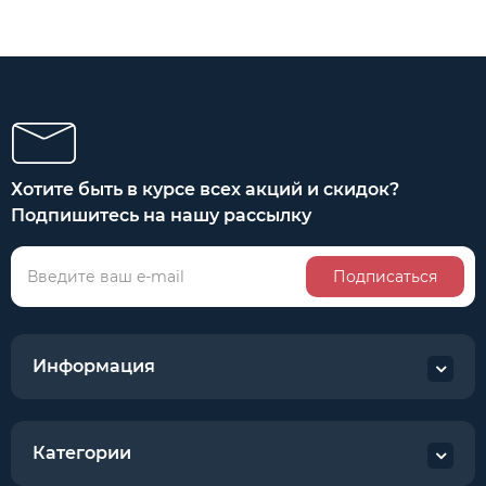
Хотите быть в курсе всех акций и скидок?
Подпишитесь на нашу рассылку
Подписаться
Информация
Категории