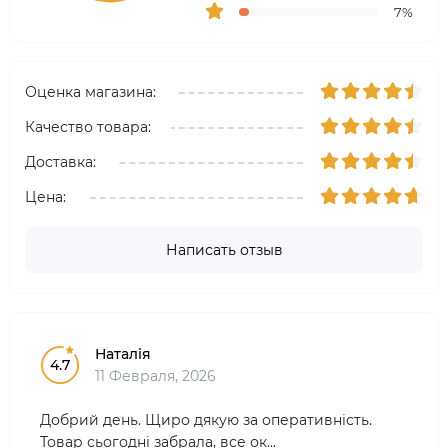
7%
Оценка магазина:
Качество товара:
Доставка:
Цена:
Написать отзыв
Наталія
4.7
11 Февраля, 2026
Добрий день. Щиро дякую за оперативність.
Товар сьогодні забрала, все ок...