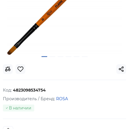
Код:
4823098534754
Производитель / Бренд:
ROSA
В наличии