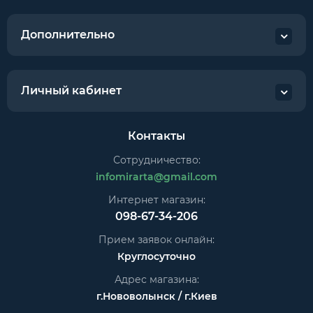
Дополнительно
Личный кабинет
Контакты
Сотрудничество:
infomirarta@gmail.com
Интернет магазин:
098-67-34-206
Прием заявок онлайн:
Круглосуточно
Адрес магазина:
г.Нововолынск / г.Киев