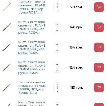
Кисть Синтетика
овальная, FLAME
70 грн.
1368FR, №2, кор
ручка ROSA
1368FR02
Кисть Синтетика
овальная, FLAME
146 грн.
1368FR, №18, кор
ручка ROSA
1368FR18
Кисть Синтетика
овальная, FLAME
134 грн.
1368FR, №16, кор
ручка ROSA
1368FR16
Кисть Синтетика
овальная, FLAME
124 грн.
1368FR, №14, кор
ручка ROSA
1368FR14
Кисть Синтетика
овальная, FLAME
113 грн.
1368FR, №12, кор
ручка ROSA
1368FR12
Кисть Синтетика
овальная, FLAME