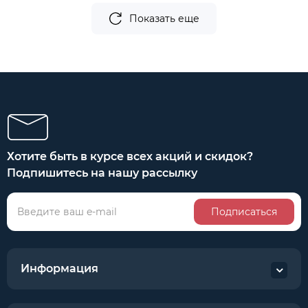
Показать еще
Хотите быть в курсе всех акций и скидок?
Подпишитесь на нашу рассылку
Подписаться
Информация