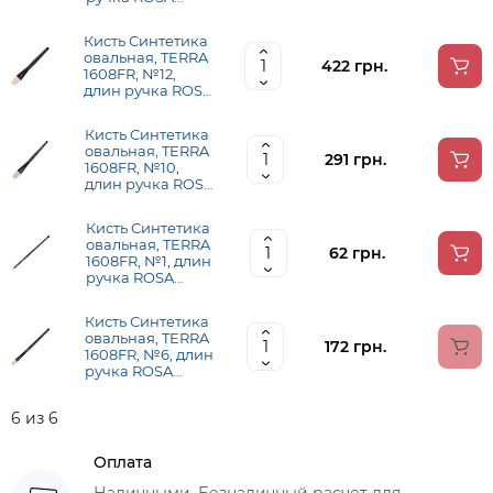
1608FR02
Кисть Синтетика
овальная, TERRA
422 грн.
1608FR, №12,
длин ручка ROSA
1608FR12
Кисть Синтетика
овальная, TERRA
291 грн.
1608FR, №10,
длин ручка ROSA
1608FR10
Кисть Синтетика
овальная, TERRA
62 грн.
1608FR, №1, длин
ручка ROSA
1608FR01
Кисть Синтетика
овальная, TERRA
172 грн.
1608FR, №6, длин
ручка ROSA
1608FR06
6 из 6
Оплата