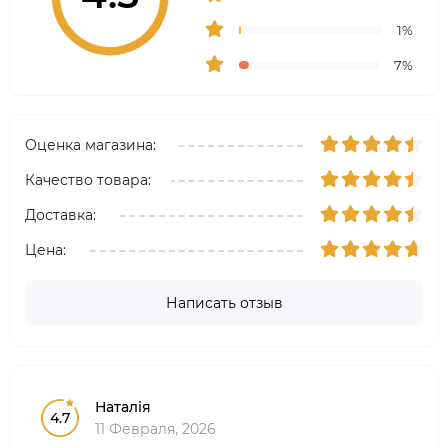
1%
7%
Оценка магазина:
Качество товара:
Доставка:
Цена:
Написать отзыв
Наталія
4.7
11 Февраля, 2026