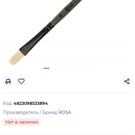
Код:
4823098533894
Производитель / Бренд:
ROSA
Нет в наличии