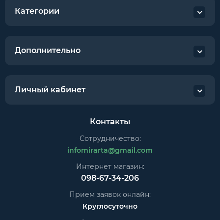
Категории
Дополнительно
Личный кабинет
Контакты
Сотрудничество:
infomirarta@gmail.com
Интернет магазин:
098-67-34-206
Прием заявок онлайн:
Круглосуточно