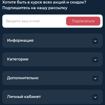
Хотите быть в курсе всех акций и скидок?
Подпишитесь на нашу рассылку
Подписаться
Информация
Категории
Дополнительно
Личный кабинет