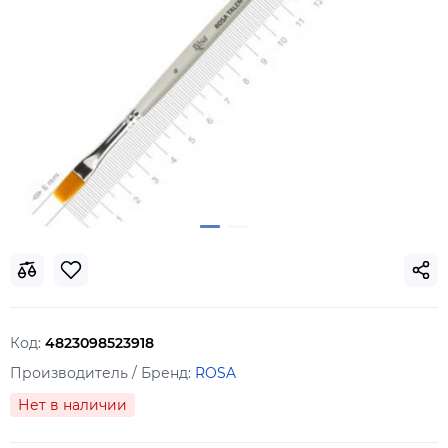
Код:
4823098523918
Производитель / Бренд:
ROSA
Нет в наличии