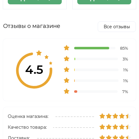
Отзывы о магазине
Все отзывы
85%
3%
4.5
1%
1%
7%
Оценка магазина:
Качество товара:
Доставка: