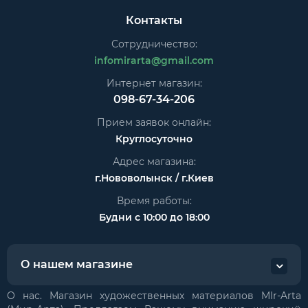
Контакты
Сотрудничество:
infomirarta@gmail.com
Интернет магазин:
098-67-34-206
Прием заявок онлайн:
Круглосуточно
Адрес магазина:
г.Нововолынск / г.Киев
Время работы:
Будни с 10:00 до 18:00
О нашем магазине
О нас. Магазин художественных материалов MIr-Arta