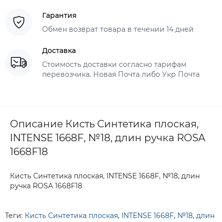
Гарантия
Обмен возврат товара в течении 14 дней
Доставка
Стоимость доставки согласно тарифам
перевозчика. Новая Почта либо Укр Почта
Описание Кисть Синтетика плоская,
INTENSE 1668F, №18, длин ручка ROSA
1668F18
Кисть Синтетика плоская, INTENSE 1668F, №18, длин
ручка ROSA 1668F18
Теги:
Кисть Синтетика плоская
,
INTENSE 1668F
,
№18
,
длин