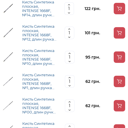
Кисть Синтетика
плоская,
122 грн.
INTENSE 1668F,
№14, длин ручка
ROSA 1668F14
Кисть Синтетика
плоская,
101 грн.
INTENSE 1668F,
№12, длин ручка
ROSA 1668F12
Кисть Синтетика
плоская,
95 грн.
INTENSE 1668F,
№10, длин ручка
ROSA 1668F10
Кисть Синтетика
плоская,
62 грн.
INTENSE 1668F,
№1, длин ручка
ROSA 1668F01
Кисть Синтетика
плоская,
62 грн.
INTENSE 1668F,
№00, длин ручка
ROSA 1668F00
Кисть Синтетика
плоская,