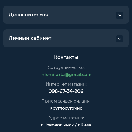
Дополнительно
Личный кабинет
Контакты
Сотрудничество:
infomirarta@gmail.com
Интернет магазин:
098-67-34-206
Прием заявок онлайн:
Круглосуточно
Адрес магазина:
г.Нововолынск / г.Киев