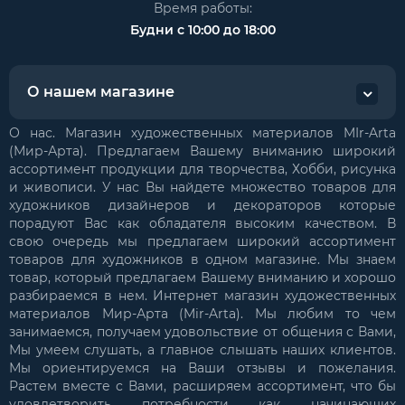
Время работы:
Будни с 10:00 до 18:00
О нашем магазине
О нас. Магазин художественных материалов MIr-Arta
(Мир-Арта). Предлагаем Вашему вниманию широкий
ассортимент продукции для творчества, Хобби, рисунка
и живописи. У нас Вы найдете множество товаров для
художников дизайнеров и декораторов которые
порадуют Вас как обладателя высоким качеством. В
свою очередь мы предлагаем широкий ассортимент
товаров для художников в одном магазине. Мы знаем
товар, который предлагаем Вашему вниманию и хорошо
разбираемся в нем. Интернет магазин художественных
материалов Мир-Арта (Mir-Arta). Мы любим то чем
занимаемся, получаем удовольствие от общения с Вами,
Мы умеем слушать, а главное слышать наших клиентов.
Мы ориентируемся на Ваши отзывы и пожелания.
Растем вместе с Вами, расширяем ассортимент, что бы
удовлетворить потребности как начинающих