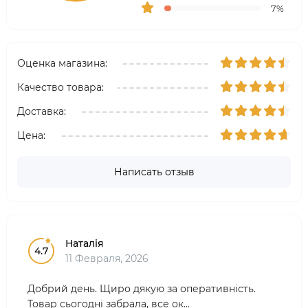
7%
Оценка магазина:
Качество товара:
Доставка:
Цена:
Написать отзыв
Наталія
4.7
11 Февраля, 2026
Добрий день. Щиро дякую за оперативність.
Товар сьогодні забрала, все ок...