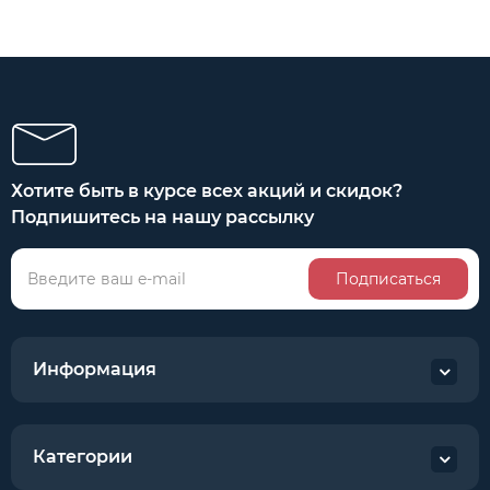
Хотите быть в курсе всех акций и скидок?
Подпишитесь на нашу рассылку
Подписаться
Информация
Категории