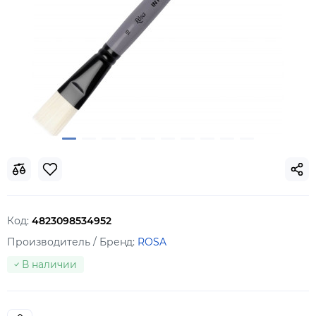
Код:
4823098534952
Производитель / Бренд:
ROSA
В наличии