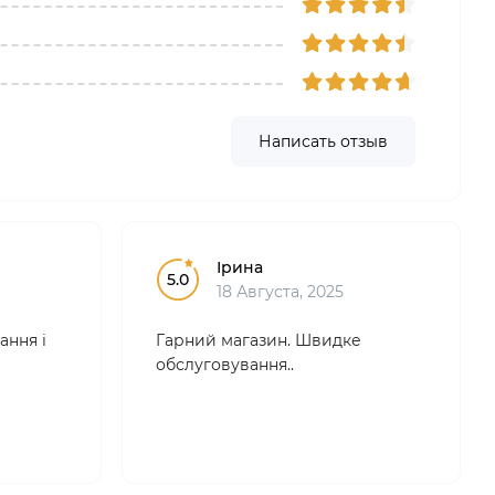
Написать отзыв
Ірина
5.0
18 Августа, 2025
ання і
Гарний магазин. Швидке
обслуговування..