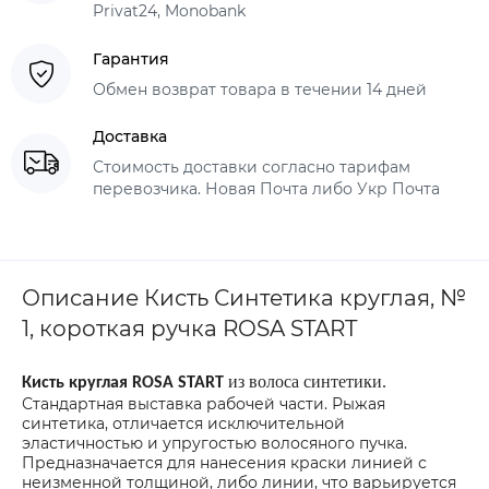
Privat24, Monobank
Гарантия
Обмен возврат товара в течении 14 дней
Доставка
Стоимость доставки согласно тарифам
перевозчика. Новая Почта либо Укр Почта
Описание Кисть Синтетика круглая, №
1, короткая ручка ROSA START
из волоса синтетики.
Кисть круглая ROSA START
Стандартная выставка рабочей части. Рыжая
синтетика, отличается исключительной
эластичностью и упругостью волосяного пучка.
Предназначается для нанесения краски линией с
неизменной толщиной, либо линии, что варьируется