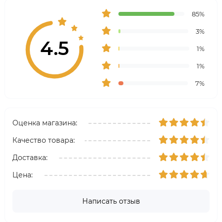
85%
3%
4.5
1%
1%
7%
Оценка магазина:
Качество товара:
Доставка:
Цена:
Написать отзыв