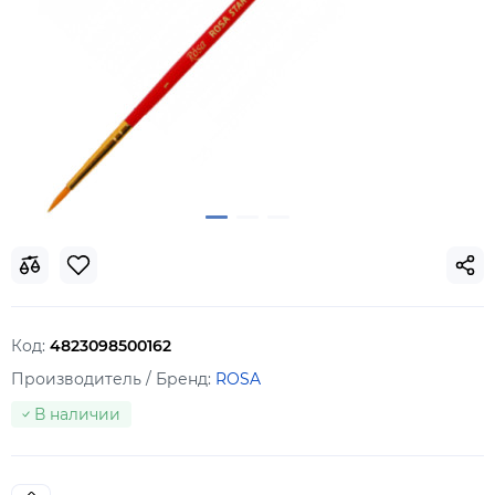
Код:
4823098500162
Производитель / Бренд:
ROSA
В наличии