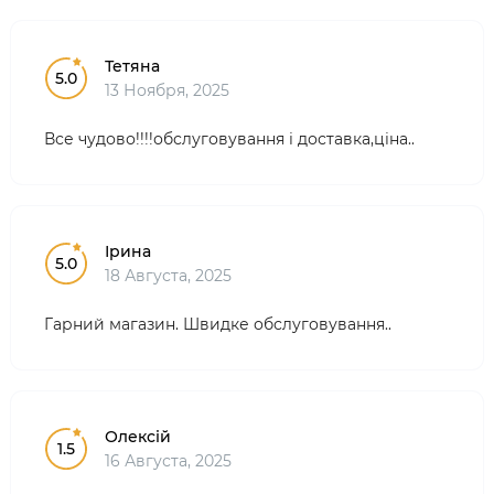
Тетяна
5.0
13 Ноября, 2025
Все чудово!!!!обслуговування і доставка,ціна..
Ірина
5.0
18 Августа, 2025
Гарний магазин. Швидке обслуговування..
Олексій
1.5
16 Августа, 2025