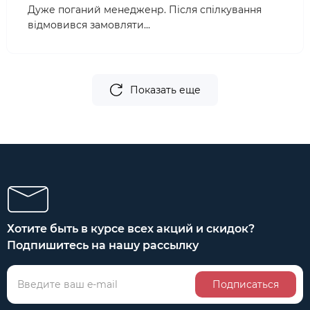
Дуже поганий менедженр. Після спілкування
відмовився замовляти...
Показать еще
Хотите быть в курсе всех акций и скидок?
Подпишитесь на нашу рассылку
Подписаться