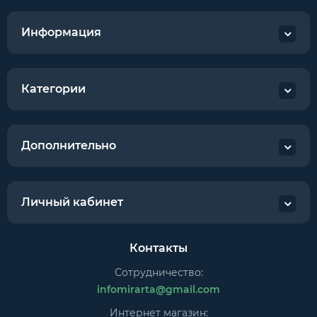
Информация
Категории
Дополнительно
Личный кабинет
Контакты
Сотрудничество:
infomirarta@gmail.com
Интернет магазин: