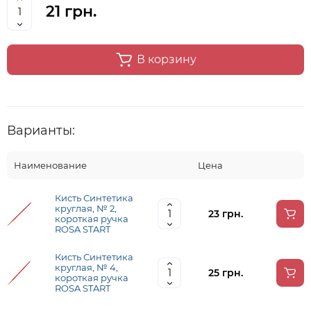
21 грн.
В корзину
Варианты:
Наименование
Цена
Кисть Синтетика
круглая, № 2,
23 грн.
короткая ручка
ROSA START
Кисть Синтетика
круглая, № 4,
25 грн.
короткая ручка
ROSA START