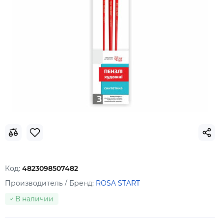
Код:
4823098507482
Производитель / Бренд:
ROSA START
В наличии