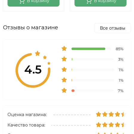
В корзину
В корзину
Отзывы о магазине
Все отзывы
85%
3%
4.5
1%
1%
7%
Оценка магазина:
Качество товара: