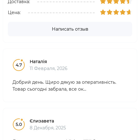
Доставка:
Цена:
Написать отзыв
Наталія
4.7
11 Февраля, 2026
Добрий день. Щиро дякую за оперативність.
Товар сьогодні забрала, все ок...
Єлизавета
5.0
8 Декабря, 2025