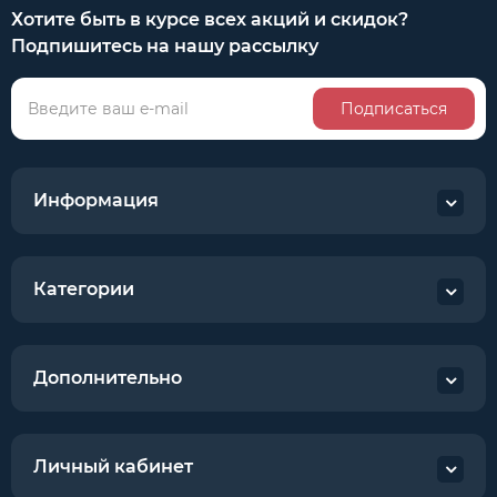
Хотите быть в курсе всех акций и скидок?
Подпишитесь на нашу рассылку
Подписаться
Информация
Категории
Дополнительно
Личный кабинет