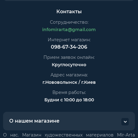
Контакты
Сотрудничество:
infomirarta@gmail.com
Интернет магазин:
098-67-34-206
Прием заявок онлайн:
Круглосуточно
Адрес магазина:
г.Нововолынск / г.Киев
Время работы:
Будни с 10:00 до 18:00
О нашем магазине
О нас. Магазин художественных материалов MIr-Arta