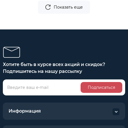
Показать еще
Хотите быть в курсе всех акций и скидок?
Подпишитесь на нашу рассылку
Подписаться
Информация