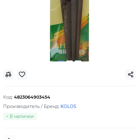
Код:
4823064903454
Производитель / Бренд:
KOLOS
В наличии