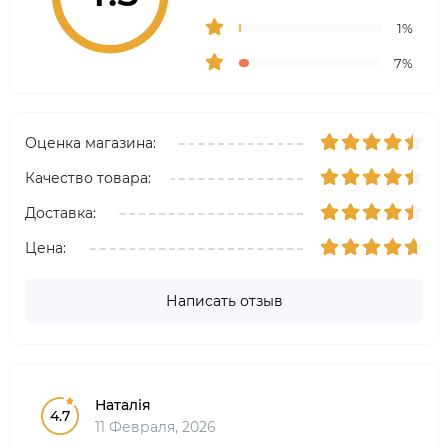
1%
7%
Оценка магазина:
Качество товара:
Доставка:
Цена:
Написать отзыв
Наталія
4.7
11 Февраля, 2026