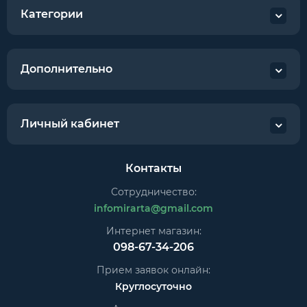
Категории
Дополнительно
Личный кабинет
Контакты
Сотрудничество:
infomirarta@gmail.com
Интернет магазин:
098-67-34-206
Прием заявок онлайн:
Круглосуточно