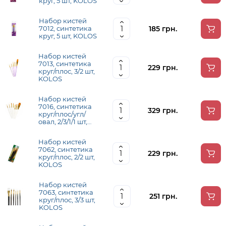
круг, 5 шт, KOLOS
Набор кистей
185 грн.
7012, синтетика
круг, 5 шт, KOLOS
Набор кистей
7013, синтетика
229 грн.
круг/плос, 3/2 шт,
KOLOS
Набор кистей
7016, синтетика
329 грн.
круг/плос/угл/
овал, 2/3/1/1 шт,
KOLOS
Набор кистей
7062, синтетика
229 грн.
круг/плос, 2/2 шт,
KOLOS
Набор кистей
7063, синтетика
251 грн.
круг/плос, 3/3 шт,
KOLOS