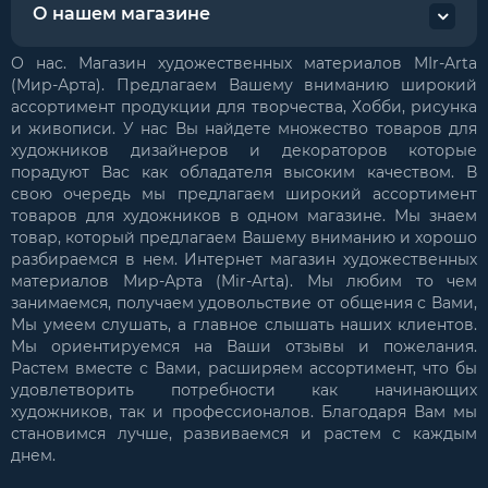
О нашем магазине
О нас. Магазин художественных материалов MIr-Arta
(Мир-Арта). Предлагаем Вашему вниманию широкий
ассортимент продукции для творчества, Хобби, рисунка
и живописи. У нас Вы найдете множество товаров для
художников дизайнеров и декораторов которые
порадуют Вас как обладателя высоким качеством. В
свою очередь мы предлагаем широкий ассортимент
товаров для художников в одном магазине. Мы знаем
товар, который предлагаем Вашему вниманию и хорошо
разбираемся в нем. Интернет магазин художественных
материалов Мир-Арта (Mir-Arta). Мы любим то чем
занимаемся, получаем удовольствие от общения с Вами,
Мы умеем слушать, а главное слышать наших клиентов.
Мы ориентируемся на Ваши отзывы и пожелания.
Растем вместе с Вами, расширяем ассортимент, что бы
удовлетворить потребности как начинающих
художников, так и профессионалов. Благодаря Вам мы
становимся лучше, развиваемся и растем с каждым
днем.