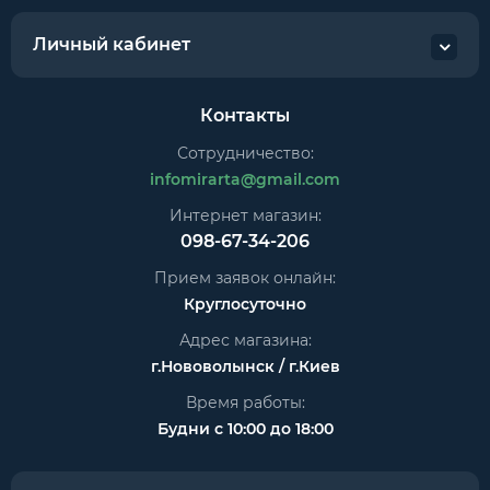
Личный кабинет
Контакты
Сотрудничество:
infomirarta@gmail.com
Интернет магазин:
098-67-34-206
Прием заявок онлайн:
Круглосуточно
Адрес магазина:
г.Нововолынск / г.Киев
Время работы:
Будни с 10:00 до 18:00