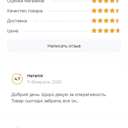
Оценка магазина:
Качество товара:
Доставка:
Цена:
Написать отзыв
Наталія
4.7
11 Февраля, 2026
Добрий день. Щиро дякую за оперативність.
Товар сьогодні забрала, все ок...