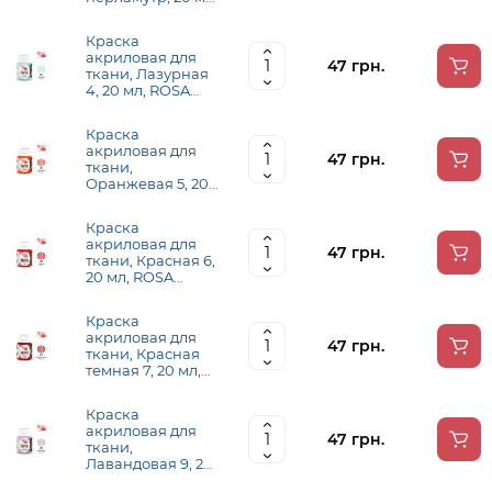
ROSA TALENT
Краска
акриловая для
47 грн.
ткани, Лазурная
4, 20 мл, ROSA
TALENT
Краска
акриловая для
47 грн.
ткани,
Оранжевая 5, 20
мл, ROSA TALENT
Краска
акриловая для
47 грн.
ткани, Красная 6,
20 мл, ROSA
TALENT
Краска
акриловая для
47 грн.
ткани, Красная
темная 7, 20 мл,
ROSA TALENT
Краска
акриловая для
47 грн.
ткани,
Лавандовая 9, 20
мл, ROSA TALENT