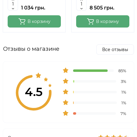
Studio
6059
1 034 грн.
8 505 грн.
В корзину
В корзину
Отзывы о магазине
Все отзывы
85%
3%
4.5
1%
1%
7%