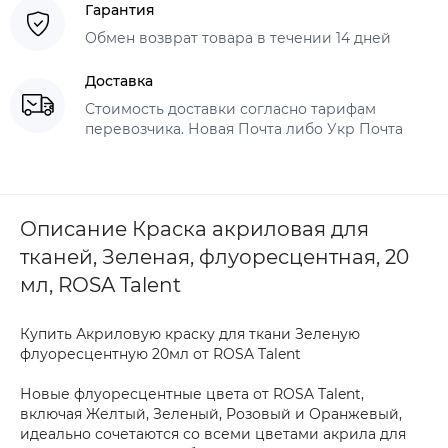
Гарантия
Обмен возврат товара в течении 14 дней
Доставка
Стоимость доставки согласно тарифам
перевозчика. Новая Почта либо Укр Почта
Описание Краска акриловая для
тканей, Зеленая, флуоресцентная, 20
мл, ROSA Talent
Купить Акриловую краску для ткани Зеленую
флуоресцентную 20мл от ROSA Talent
Новые флуоресцентные цвета от ROSA Talent,
включая Желтый, Зеленый, Розовый и Оранжевый,
идеально сочетаются со всеми цветами акрила для