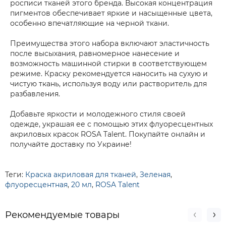
росписи тканей этого бренда. Высокая концентрация
пигментов обеспечивает яркие и насыщенные цвета,
особенно впечатляющие на черной ткани.
Преимущества этого набора включают эластичность
после высыхания, равномерное нанесение и
возможность машинной стирки в соответствующем
режиме. Краску рекомендуется наносить на сухую и
чистую ткань, используя воду или растворитель для
разбавления.
Добавьте яркости и молодежного стиля своей
одежде, украшая ее с помощью этих флуоресцентных
акриловых красок ROSA Talent. Покупайте онлайн и
получайте доставку по Украине!
Теги:
Краска акриловая для тканей
,
Зеленая
,
флуоресцентная
,
20 мл
,
ROSA Talent
Рекомендуемые товары