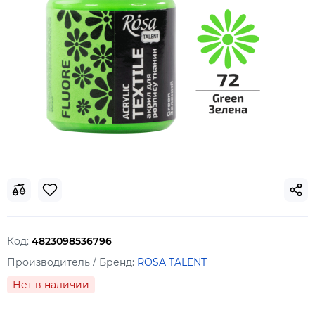
Код:
4823098536796
Производитель / Бренд:
ROSA TALENT
Нет в наличии