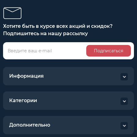
Хотите быть в курсе всех акций и скидок?
Подпишитесь на нашу рассылку
Подписаться
Информация
Категории
Дополнительно