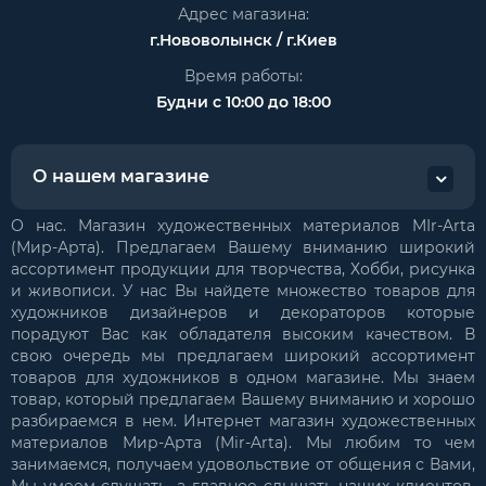
Адрес магазина:
г.Нововолынск / г.Киев
Время работы:
Будни с 10:00 до 18:00
О нашем магазине
О нас. Магазин художественных материалов MIr-Arta
(Мир-Арта). Предлагаем Вашему вниманию широкий
ассортимент продукции для творчества, Хобби, рисунка
и живописи. У нас Вы найдете множество товаров для
художников дизайнеров и декораторов которые
порадуют Вас как обладателя высоким качеством. В
свою очередь мы предлагаем широкий ассортимент
товаров для художников в одном магазине. Мы знаем
товар, который предлагаем Вашему вниманию и хорошо
разбираемся в нем. Интернет магазин художественных
материалов Мир-Арта (Mir-Arta). Мы любим то чем
занимаемся, получаем удовольствие от общения с Вами,