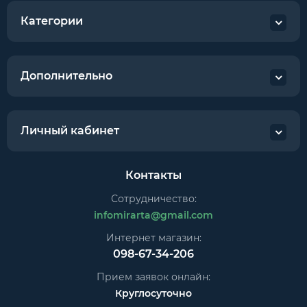
Категории
Дополнительно
Личный кабинет
Контакты
Сотрудничество:
infomirarta@gmail.com
Интернет магазин:
098-67-34-206
Прием заявок онлайн:
Круглосуточно