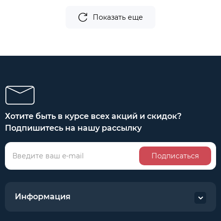
Показать еще
Хотите быть в курсе всех акций и скидок?
Подпишитесь на нашу рассылку
Подписаться
Информация