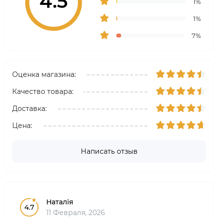
4.5
1%
1%
7%
Оценка магазина:
Качество товара:
Доставка:
Цена:
Написать отзыв
Наталія
4.7
11 Февраля, 2026