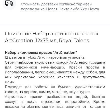
Стоимость доставки согласно тарифам
перевозчика. Новая Почта либо Укр Почта
Описание Набор акриловых красок
ArtCreation, 12х75 мл, Royal Talens
Набор акриловых красок "ArtCreation"
12 цветов в тубах 75 мл, картонная упаковка.
Серия наборов акриловых красок ArtCreation создана
для художников начинающих. Краски просты в
использовании, легко смешиваются между собой, для
них характерно хорошее качество и доступность
цены.
Подходят для работы на бумаге, художественном
холсте, на дереве, камне, металле, штукатурке.
Акриловые краски разбавляются водой, быстро
сохнут и после высыхания водостойкие. Время
высыхания обычно менее часа, зависит от толщины