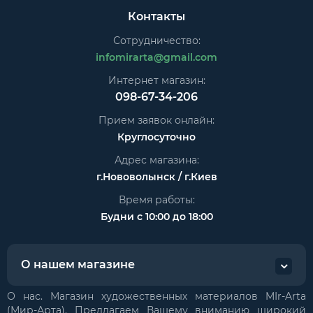
Контакты
Сотрудничество:
infomirarta@gmail.com
Интернет магазин:
098-67-34-206
Прием заявок онлайн:
Круглосуточно
Адрес магазина:
г.Нововолынск / г.Киев
Время работы:
Будни с 10:00 до 18:00
О нашем магазине
О нас. Магазин художественных материалов MIr-Arta
(Мир-Арта). Предлагаем Вашему вниманию широкий