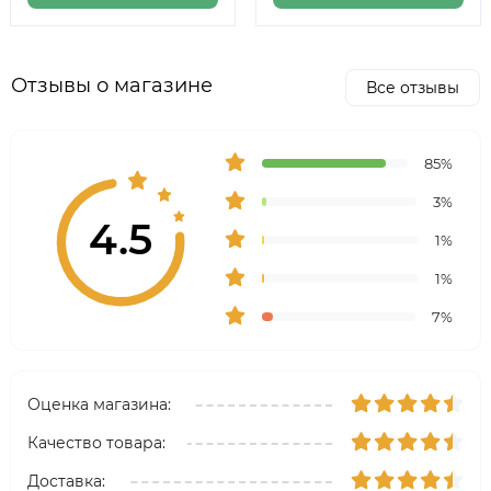
Отзывы о магазине
Все отзывы
85%
3%
4.5
1%
1%
7%
Оценка магазина:
Качество товара:
Доставка: