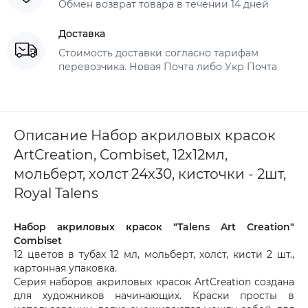
Обмен возврат товара в течении 14 дней
Доставка
Стоимость доставки согласно тарифам
перевозчика. Новая Почта либо Укр Почта
Описание Набор акриловых красок
ArtCreation, Combiset, 12х12мл,
мольберт, холст 24х30, кисточки - 2шт,
Royal Talens
Набор акриловых красок "Talens Art Creation"
Combiset
12 цветов в тубах 12 мл, мольберт, холст, кисти 2 шт.,
картонная упаковка.
Серия наборов акриловых красок ArtCreation создана
для художников начинающих. Краски просты в