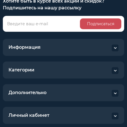
Хотите быть в курсе всех акций и скидок?
Подпишитесь на нашу рассылку
Подписаться
Информация
Категории
Дополнительно
Личный кабинет