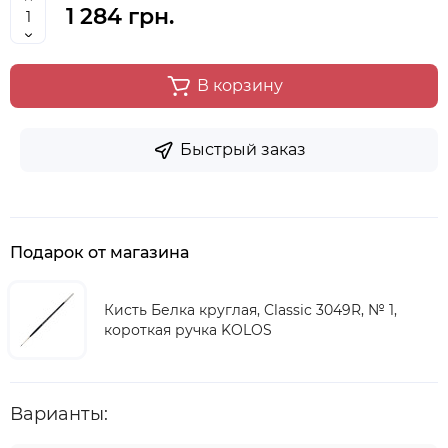
1 284 грн.
В корзину
Быстрый заказ
Подарок от магазина
Кисть Белка круглая, Classic 3049R, № 1,
короткая ручка KOLOS
Варианты: