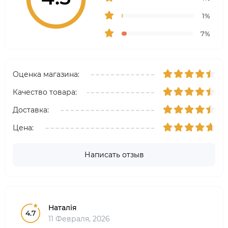
1%
7%
Оценка магазина:
Качество товара:
Доставка:
Цена:
Написать отзыв
Наталія
4.7
11 Февраля, 2026