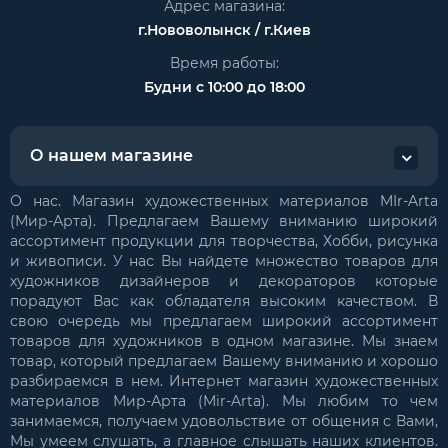
Адрес магазина:
г.Нововолынск / г.Киев
Время работы:
Будни с 10:00 до 18:00
О нашем магазине
О нас. Магазин художественных материалов MIr-Arta
(Мир-Арта). Предлагаем Вашему вниманию широкий
ассортимент продукции для творчества, Хобби, рисунка
и живописи. У нас Вы найдете множество товаров для
художников дизайнеров и декораторов которые
порадуют Вас как обладателя высоким качеством. В
свою очередь мы предлагаем широкий ассортимент
товаров для художников в одном магазине. Мы знаем
товар, который предлагаем Вашему вниманию и хорошо
разбираемся в нем. Интернет магазин художественных
материалов Мир-Арта (Mir-Arta). Мы любим то чем
занимаемся, получаем удовольствие от общения с Вами,
Мы умеем слушать, а главное слышать наших клиентов.