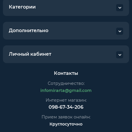
Категории
Дополнительно
Личный кабинет
Контакты
Сотрудничество:
infomirarta@gmail.com
Интернет магазин:
098-67-34-206
Прием заявок онлайн:
Круглосуточно