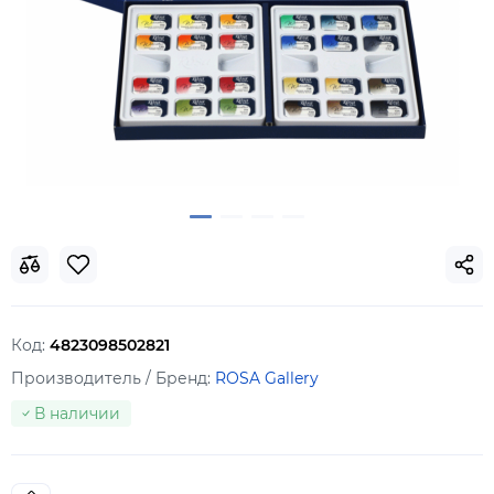
Код:
4823098502821
Производитель / Бренд:
ROSA Gallery
В наличии