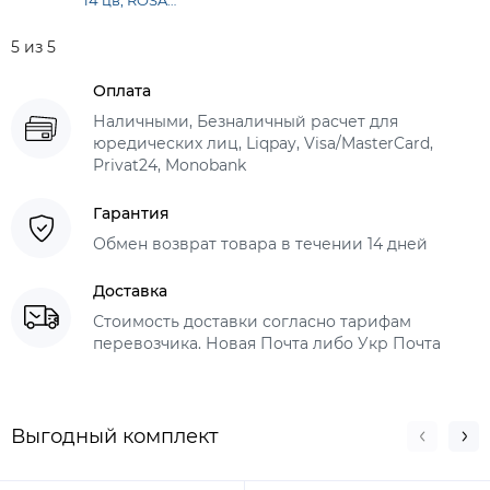
14 цв, ROSA
Gallery
5 из 5
Оплата
Наличными, Безналичный расчет для
юредических лиц, Liqpay, Visa/MasterCard,
Privat24, Monobank
Гарантия
Обмен возврат товара в течении 14 дней
Доставка
Стоимость доставки согласно тарифам
перевозчика. Новая Почта либо Укр Почта
Выгодный комплект