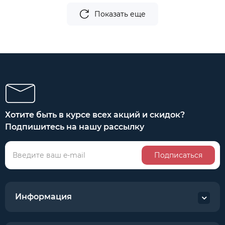
Показать еще
Хотите быть в курсе всех акций и скидок?
Подпишитесь на нашу рассылку
Подписаться
Информация