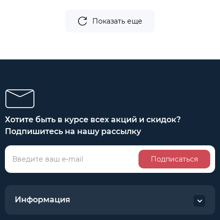
Показать еще
Хотите быть в курсе всех акций и скидок?
Подпишитесь на нашу рассылку
Подписаться
Информация