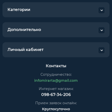
Категории
Дополнительно
Личный кабинет
Контакты
Сотрудничество:
infomirarta@gmail.com
Интернет магазин:
098-67-34-206
Прием заявок онлайн:
Круглосуточно