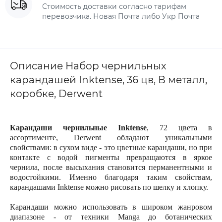
Стоимость доставки согласно тарифам
перевозчика. Новая Почта либо Укр Почта
Описание Набор чернильных
карандашей Inktense, 36 цв, В металл,
коробке, Derwent
Карандаши чернильные Inktense
, 72 цвета в
ассортименте, Derwent обладают уникальными
свойствами: в сухом виде - это цветные карандаши, но при
контакте с водой пигменты превращаются в яркое
чернила, после высыхания становится перманентными и
водостойкими. Именно благодаря таким свойствам,
карандашами Inktense можно рисовать по шелку и хлопку.
Карандаши можно использовать в широком жанровом
диапазоне - от техники Manga до ботанических