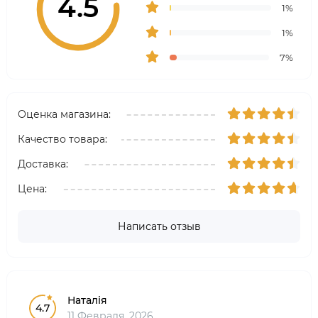
4.5
1%
1%
7%
Оценка магазина:
Качество товара:
Доставка:
Цена:
Написать отзыв
Наталія
4.7
11 Февраля, 2026