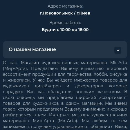
Адрес магазина:
г.Нововолынск / г.Киев
Время работы:
Будни с 10:00 до 18:00
О нашем магазине
О нас. Магазин художественных материалов MIr-Arta
(Мир-Арта). Предлагаем Вашему вниманию широкий
ассортимент продукции для творчества, Хобби, рисунка
и живописи. У нас Вы найдете множество товаров для
художников дизайнеров и декораторов которые
порадуют Вас как обладателя высоким качеством. В
свою очередь мы предлагаем широкий ассортимент
товаров для художников в одном магазине. Мы знаем
товар, который предлагаем Вашему вниманию и хорошо
разбираемся в нем. Интернет магазин художественных
материалов Мир-Арта (Mir-Arta). Мы любим то чем
занимаемся, получаем удовольствие от общения с Вами,