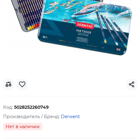
Код:
5028252260749
Производитель / Бренд:
Derwent
Нет в наличии